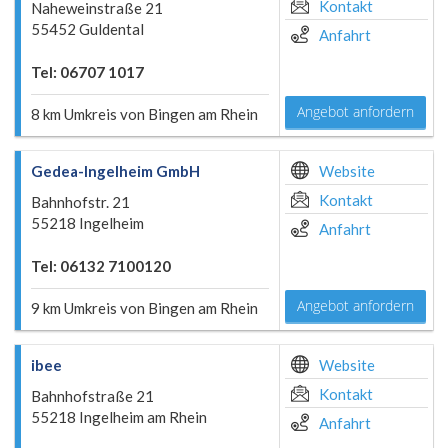
Kontakt
Naheweinstraße 21
55452 Guldental
Anfahrt
Tel: 06707 1017
Angebot anfordern
8 km Umkreis von Bingen am Rhein
Gedea-Ingelheim GmbH
Website
Kontakt
Bahnhofstr. 21
55218 Ingelheim
Anfahrt
Tel: 06132 7100120
Angebot anfordern
9 km Umkreis von Bingen am Rhein
ibee
Website
Kontakt
Bahnhofstraße 21
55218 Ingelheim am Rhein
Anfahrt