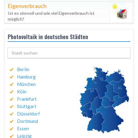
Eigenverbrauch
Ist es sinnvoll und wie viel Eigenverbrauch ist
möglich?
Photovoltaik in deutschen Städten
Berlin
Hamburg
München
Köln
Frankfurt
Stuttgart
Düsseldorf
Dortmund
Essen
Leipzig