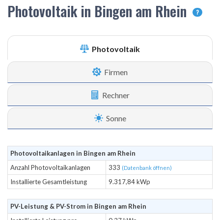
Photovoltaik in Bingen am Rhein
?
Photovoltaik
Firmen
Rechner
Sonne
Photovoltaikanlagen in Bingen am Rhein
Anzahl Photovoltaikanlagen
333
(Datenbank öffnen)
Installierte Gesamtleistung
9.317,84 kWp
PV-Leistung & PV-Strom in Bingen am Rhein