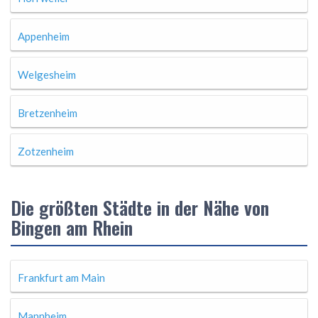
Appenheim
Welgesheim
Bretzenheim
Zotzenheim
Die größten Städte in der Nähe von
Bingen am Rhein
Frankfurt am Main
Mannheim