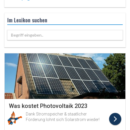
Im Lexikon suchen
Begriff eingeben..