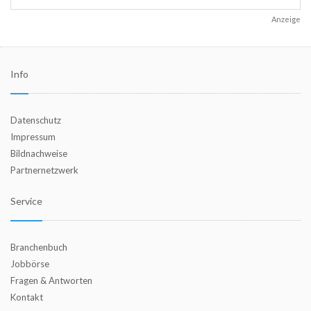
Anzeige
Info
Datenschutz
Impressum
Bildnachweise
Partnernetzwerk
Service
Branchenbuch
Jobbörse
Fragen & Antworten
Kontakt