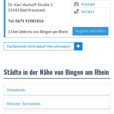
Kontakt
Dr.-Karl-Aschoff-Straße 2
55543 Bad Kreuznach
Anfahrt
Tel: 0671 92081856
Angebot anfordern
13 km Umkreis von Bingen am Rhein
Fachbetrieb nicht dabei? Hier eintragen!
Städte in der Nähe von Bingen am Rhein
Ockenheim
Münster-Sarmsheim