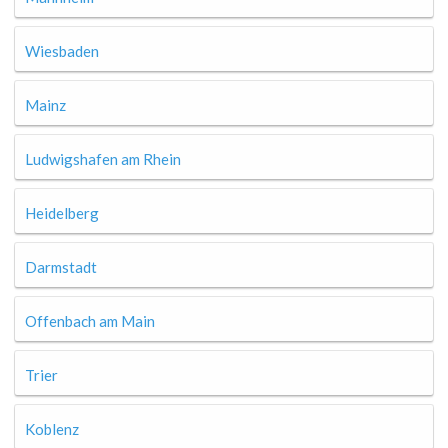
Wiesbaden
Mainz
Ludwigshafen am Rhein
Heidelberg
Darmstadt
Offenbach am Main
Trier
Koblenz