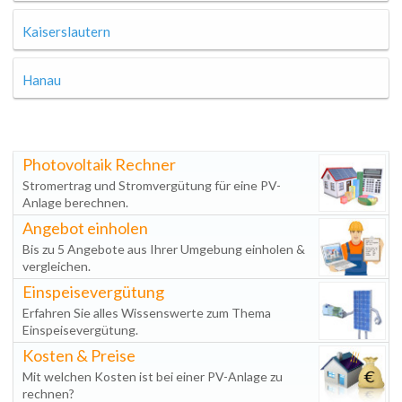
Kaiserslautern
Hanau
Photovoltaik Rechner
Stromertrag und Stromvergütung für eine PV-
Anlage berechnen.
Angebot einholen
Bis zu 5 Angebote aus Ihrer Umgebung einholen &
vergleichen.
Einspeisevergütung
Erfahren Sie alles Wissenswerte zum Thema
Einspeisevergütung.
Kosten & Preise
Mit welchen Kosten ist bei einer PV-Anlage zu
rechnen?