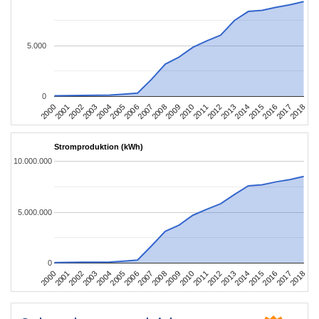
5.000
0
2004
2013
2002
2011
2000
2009
2018
2007
2016
2005
2014
2003
2012
2001
2010
2008
2017
2006
2015
Stromproduktion (kWh)
10.000.000
5.000.000
0
2004
2013
2002
2011
2000
2009
2018
2007
2016
2005
2014
2003
2012
2001
2010
2008
2017
2006
2015