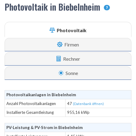
Photovoltaik in Biebelnheim
?
Photovoltaik
Firmen
Rechner
Sonne
Photovoltaikanlagen in Biebelnheim
Anzahl Photovoltaikanlagen
47
(Datenbank öffnen)
Installierte Gesamtleistung
955,16 kWp
PV-Leistung & PV-Strom in Biebelnheim