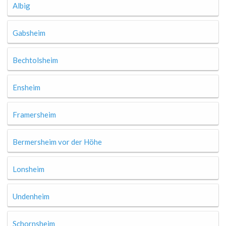
Albig
Gabsheim
Bechtolsheim
Ensheim
Framersheim
Bermersheim vor der Höhe
Lonsheim
Undenheim
Schornsheim