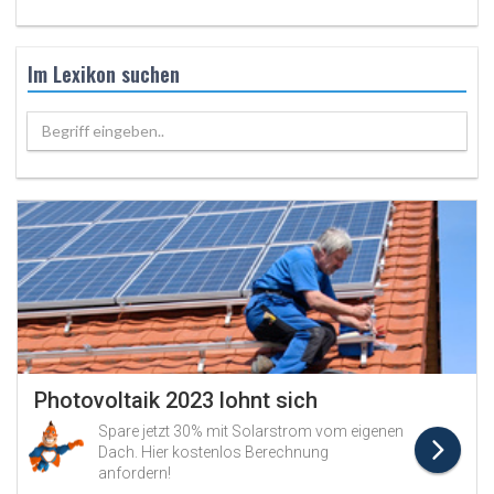
Im Lexikon suchen
Begriff eingeben..