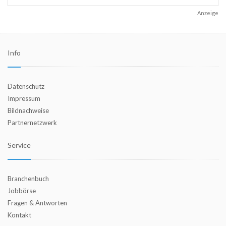
Anzeige
Info
Datenschutz
Impressum
Bildnachweise
Partnernetzwerk
Service
Branchenbuch
Jobbörse
Fragen & Antworten
Kontakt