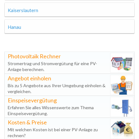
Kaiserslautern
Hanau
Photovoltaik Rechner
Stromertrag und Stromvergütung für eine PV-
Anlage berechnen.
Angebot einholen
Bis zu 5 Angebote aus Ihrer Umgebung einholen &
vergleichen.
Einspeisevergütung
Erfahren Sie alles Wissenswerte zum Thema
Einspeisevergütung.
Kosten & Preise
Mit welchen Kosten ist bei einer PV-Anlage zu
rechnen?