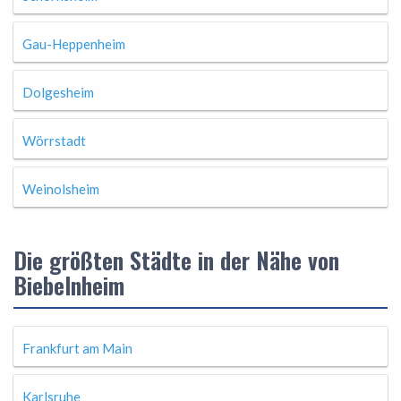
Gau-Heppenheim
Dolgesheim
Wörrstadt
Weinolsheim
Die größten Städte in der Nähe von
Biebelnheim
Frankfurt am Main
Karlsruhe