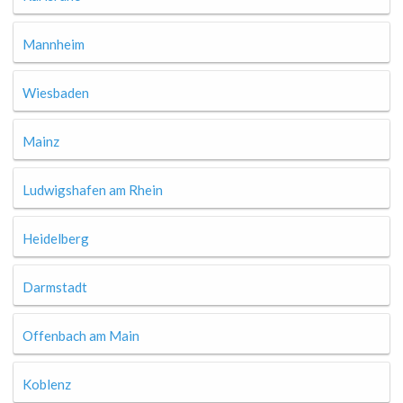
Mannheim
Wiesbaden
Mainz
Ludwigshafen am Rhein
Heidelberg
Darmstadt
Offenbach am Main
Koblenz