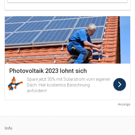
Anzeige
Info