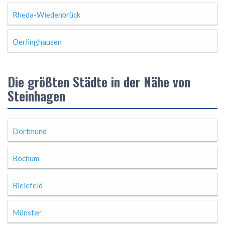
Rheda-Wiedenbrück
Oerlinghausen
Die größten Städte in der Nähe von
Steinhagen
Dortmund
Bochum
Bielefeld
Münster