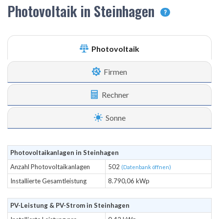
Photovoltaik in Steinhagen
?
Photovoltaik
Firmen
Rechner
Sonne
Photovoltaikanlagen in Steinhagen
Anzahl Photovoltaikanlagen
502
(Datenbank öffnen)
Installierte Gesamtleistung
8.790,06 kWp
PV-Leistung & PV-Strom in Steinhagen