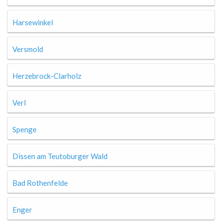
Harsewinkel
Versmold
Herzebrock-Clarholz
Verl
Spenge
Dissen am Teutoburger Wald
Bad Rothenfelde
Enger