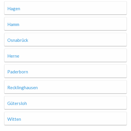
Hagen
Hamm
Osnabrück
Herne
Paderborn
Recklinghausen
Gütersloh
Witten