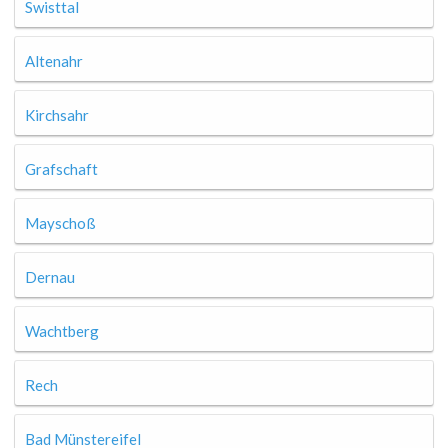
Swisttal
Altenahr
Kirchsahr
Grafschaft
Mayschoß
Dernau
Wachtberg
Rech
Bad Münstereifel