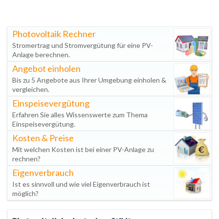
Photovoltaik Rechner
Stromertrag und Stromvergütung für eine PV-
Anlage berechnen.
Angebot einholen
Bis zu 5 Angebote aus Ihrer Umgebung einholen &
vergleichen.
Einspeisevergütung
Erfahren Sie alles Wissenswerte zum Thema
Einspeisevergütung.
Kosten & Preise
Mit welchen Kosten ist bei einer PV-Anlage zu
rechnen?
Eigenverbrauch
Ist es sinnvoll und wie viel Eigenverbrauch ist
möglich?