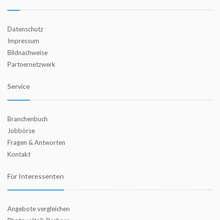
Datenschutz
Impressum
Bildnachweise
Partnernetzwerk
Service
Branchenbuch
Jobbörse
Fragen & Antworten
Kontakt
Für Interessenten
Angebote vergleichen