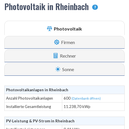
Photovoltaik in Rheinbach
?
Photovoltaik
Firmen
Rechner
Sonne
Photovoltaikanlagen in Rheinbach
Anzahl Photovoltaikanlagen
600
(Datenbank öffnen)
Installierte Gesamtleistung
11.238,70 kWp
PV-Leistung & PV-Strom in Rheinbach