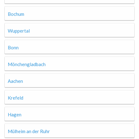
Bochum
Wuppertal
Bonn
Mönchengladbach
Aachen
Krefeld
Hagen
Mülheim an der Ruhr