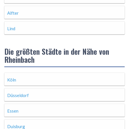
Alfter
Lind
Die größten Städte in der Nähe von
Rheinbach
Köln
Düsseldorf
Essen
Duisburg