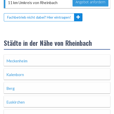
Angebot anfordern
11 km Umkreis von Rheinbach
Fachbetrieb nicht dabei? Hier eintragen!
Städte in der Nähe von Rheinbach
Meckenheim
Kalenborn
Berg
Euskirchen