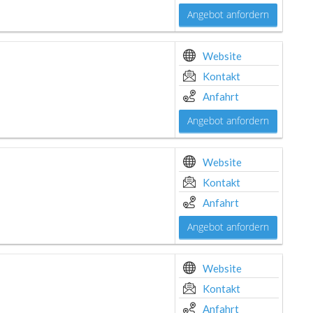
Angebot anfordern
Website
Kontakt
Anfahrt
Angebot anfordern
Website
Kontakt
Anfahrt
Angebot anfordern
Website
Kontakt
Anfahrt