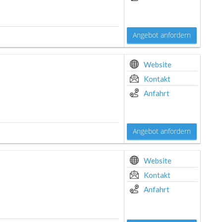
Angebot anfordern
Website
Kontakt
Anfahrt
Angebot anfordern
Website
Kontakt
Anfahrt