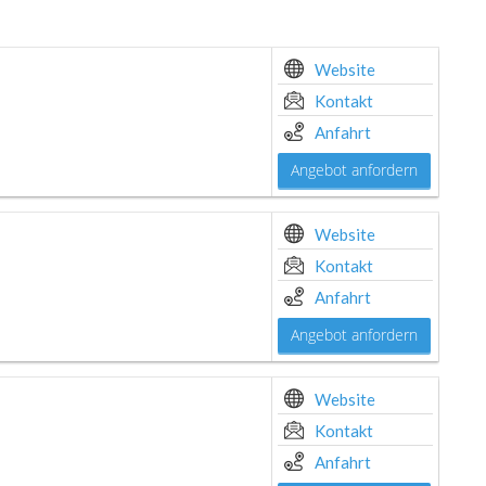
Website
Kontakt
Anfahrt
Angebot anfordern
Website
Kontakt
Anfahrt
Angebot anfordern
Website
Kontakt
Anfahrt