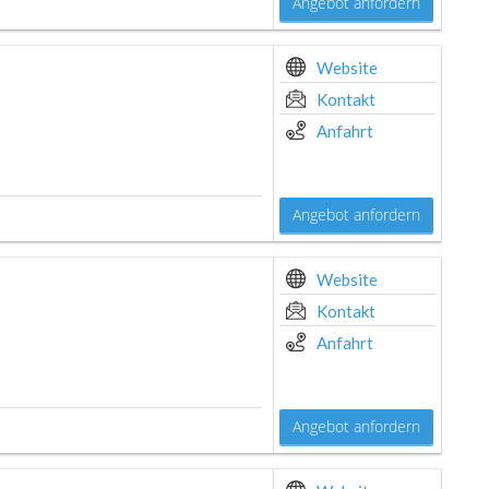
Angebot anfordern
Website
Kontakt
Anfahrt
Angebot anfordern
Website
Kontakt
Anfahrt
Angebot anfordern