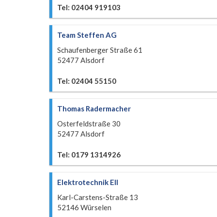
Tel: 02404 919103
Team Steffen AG
Schaufenberger Straße 61
52477 Alsdorf
Tel: 02404 55150
Thomas Radermacher
Osterfeldstraße 30
52477 Alsdorf
Tel: 0179 1314926
Elektrotechnik Ell
Karl-Carstens-Straße 13
52146 Würselen