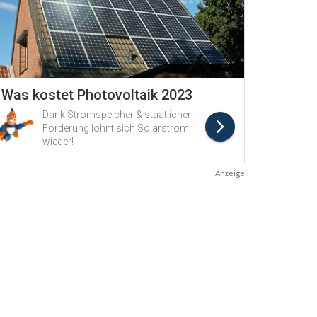
Anzeige