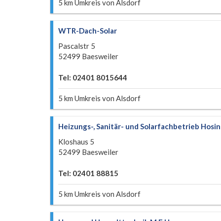
5 km Umkreis von Alsdorf
WTR-Dach-Solar
Pascalstr 5
52499 Baesweiler
Tel: 02401 8015644
5 km Umkreis von Alsdorf
Heizungs-, Sanitär- und Solarfachbetrieb Hosin
Kloshaus 5
52499 Baesweiler
Tel: 02401 88815
5 km Umkreis von Alsdorf