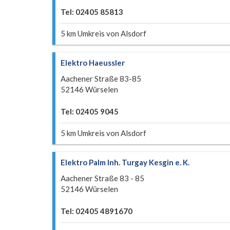
Tel: 02405 85813
5 km Umkreis von Alsdorf
Elektro Haeussler
Aachener Straße 83-85
52146 Würselen
Tel: 02405 9045
5 km Umkreis von Alsdorf
Elektro Palm Inh. Turgay Kesgin e. K.
Aachener Straße 83 - 85
52146 Würselen
Tel: 02405 4891670