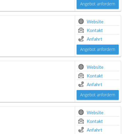
Angebot anfordern
Website
Kontakt
Anfahrt
Angebot anfordern
Website
Kontakt
Anfahrt
Angebot anfordern
Website
Kontakt
Anfahrt