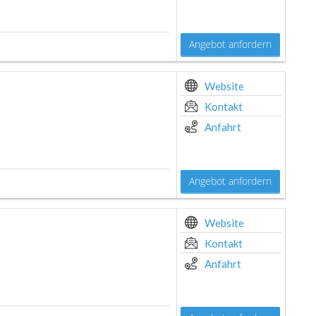
Angebot anfordern
Website
Kontakt
Anfahrt
Angebot anfordern
Website
Kontakt
Anfahrt