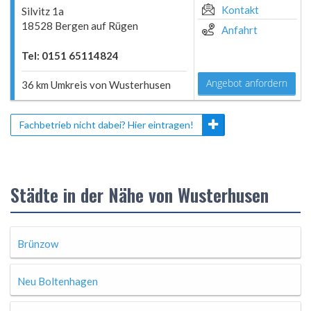
Kontakt
Silvitz 1a
18528 Bergen auf Rügen
Anfahrt
Tel: 0151 65114824
Angebot anfordern
36 km Umkreis von Wusterhusen
Fachbetrieb nicht dabei? Hier eintragen!
Städte in der Nähe von Wusterhusen
Brünzow
Neu Boltenhagen