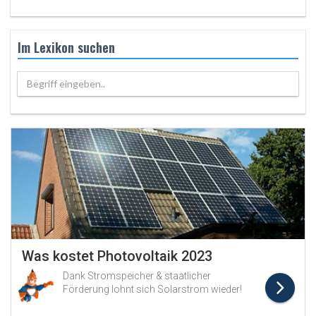
Im Lexikon suchen
Begriff eingeben..