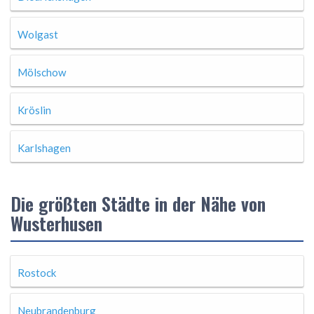
Wolgast
Mölschow
Kröslin
Karlshagen
Die größten Städte in der Nähe von
Wusterhusen
Rostock
Neubrandenburg