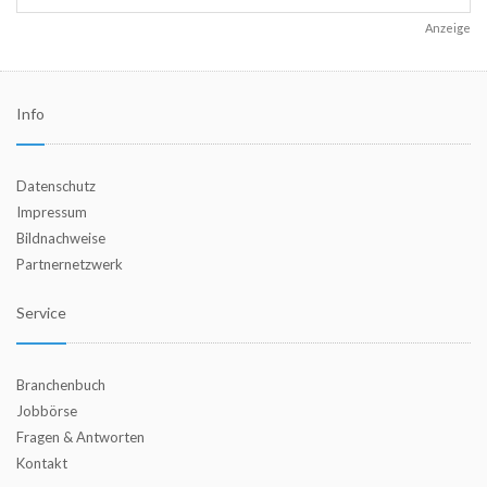
Anzeige
Info
Datenschutz
Impressum
Bildnachweise
Partnernetzwerk
Service
Branchenbuch
Jobbörse
Fragen & Antworten
Kontakt