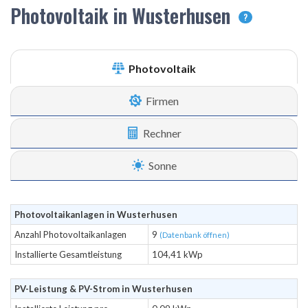
Photovoltaik in Wusterhusen
?
Photovoltaik
Firmen
Rechner
Sonne
Photovoltaikanlagen in Wusterhusen
Anzahl Photovoltaikanlagen
9
(Datenbank öffnen)
Installierte Gesamtleistung
104,41 kWp
PV-Leistung & PV-Strom in Wusterhusen