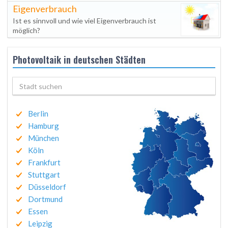
Eigenverbrauch
Ist es sinnvoll und wie viel Eigenverbrauch ist
möglich?
Photovoltaik in deutschen Städten
Berlin
Hamburg
München
Köln
Frankfurt
Stuttgart
Düsseldorf
Dortmund
Essen
Leipzig