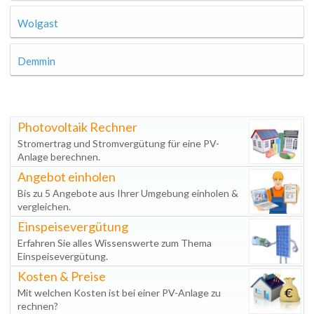
Wolgast
Demmin
Photovoltaik Rechner
Stromertrag und Stromvergütung für eine PV-
Anlage berechnen.
Angebot einholen
Bis zu 5 Angebote aus Ihrer Umgebung einholen &
vergleichen.
Einspeisevergütung
Erfahren Sie alles Wissenswerte zum Thema
Einspeisevergütung.
Kosten & Preise
Mit welchen Kosten ist bei einer PV-Anlage zu
rechnen?