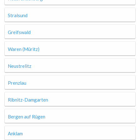
Stralsund
Greifswald
Waren (Müritz)
Neustrelitz
Prenzlau
Ribnitz-Damgarten
Bergen auf Rügen
Anklam