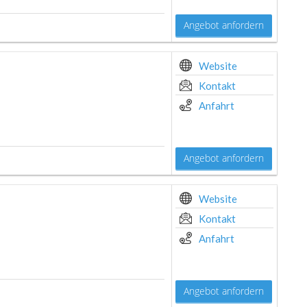
Angebot anfordern
Website
Kontakt
Anfahrt
Angebot anfordern
Website
Kontakt
Anfahrt
Angebot anfordern