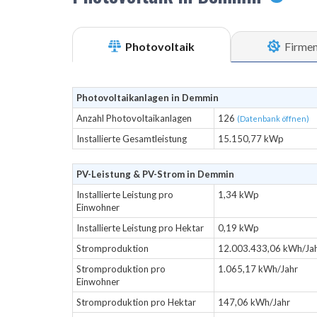
Photovoltaik
Firme
Photovoltaikanlagen in Demmin
Anzahl Photovoltaikanlagen
126
(Datenbank öffnen)
Installierte Gesamtleistung
15.150,77 kWp
PV-Leistung & PV-Strom in Demmin
Installierte Leistung pro
1,34 kWp
Einwohner
Installierte Leistung pro Hektar
0,19 kWp
Stromproduktion
12.003.433,06 kWh/Ja
Stromproduktion pro
1.065,17 kWh/Jahr
Einwohner
Stromproduktion pro Hektar
147,06 kWh/Jahr