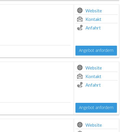
Website
Kontakt
Anfahrt
Angebot anfordern
Website
Kontakt
Anfahrt
Angebot anfordern
Website