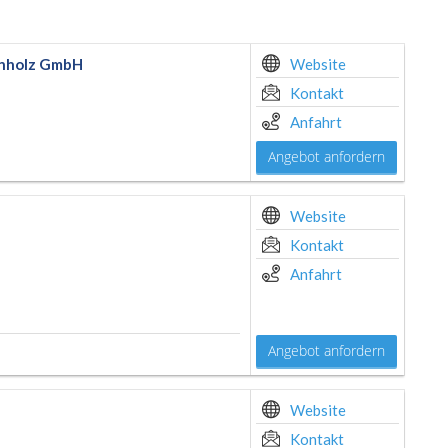
enholz GmbH
Website
Kontakt
Anfahrt
Angebot anfordern
Website
Kontakt
Anfahrt
Angebot anfordern
Website
Kontakt