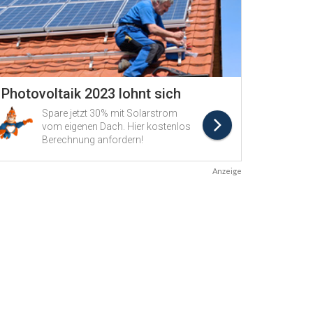
Anzeige