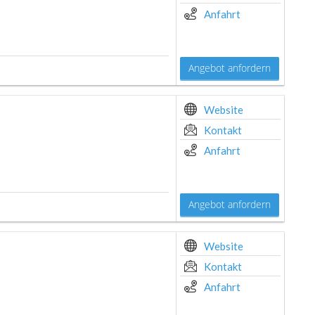
Anfahrt
Angebot anfordern
Website
Kontakt
Anfahrt
Angebot anfordern
Website
Kontakt
Anfahrt