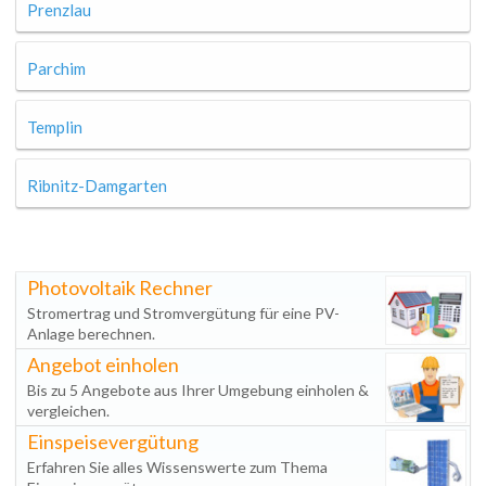
Prenzlau
Parchim
Templin
Ribnitz-Damgarten
Photovoltaik Rechner
Stromertrag und Stromvergütung für eine PV-
Anlage berechnen.
Angebot einholen
Bis zu 5 Angebote aus Ihrer Umgebung einholen &
vergleichen.
Einspeisevergütung
Erfahren Sie alles Wissenswerte zum Thema