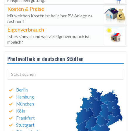
Einspeisevergütung.
Kosten & Preise
Mit welchen Kosten ist bei einer PV-Anlage zu
rechnen?
Eigenverbrauch
Ist es sinnvoll und wie viel Eigenverbrauch ist
möglich?
Photovoltaik in deutschen Städten
Berlin
Hamburg
München
Köln
Frankfurt
Stuttgart