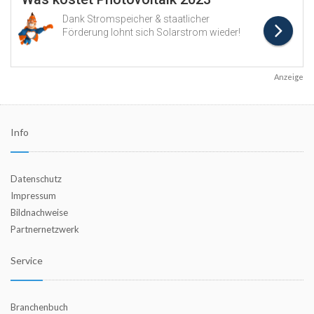
Anzeige
Info
Datenschutz
Impressum
Bildnachweise
Partnernetzwerk
Service
Branchenbuch