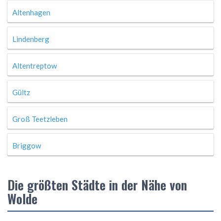
Altenhagen
Lindenberg
Altentreptow
Gültz
Groß Teetzleben
Briggow
Die größten Städte in der Nähe von
Wolde