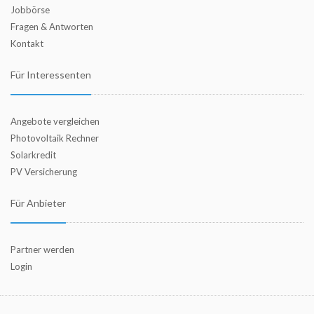
Jobbörse
Fragen & Antworten
Kontakt
Für Interessenten
Angebote vergleichen
Photovoltaik Rechner
Solarkredit
PV Versicherung
Für Anbieter
Partner werden
Login