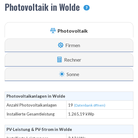
Photovoltaik in Wolde
?
Photovoltaik
Firmen
Rechner
Sonne
Photovoltaikanlagen in Wolde
Anzahl Photovoltaikanlagen
19
(Datenbank öffnen)
Installierte Gesamtleistung
1.265,19 kWp
PV-Leistung & PV-Strom in Wolde