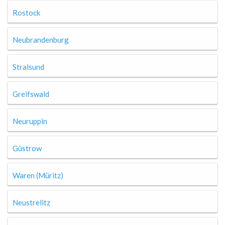
Rostock
Neubrandenburg
Stralsund
Greifswald
Neuruppin
Güstrow
Waren (Müritz)
Neustrelitz