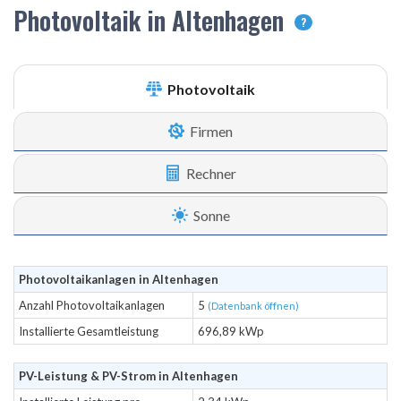
Photovoltaik in Altenhagen
?
Photovoltaik
Firmen
Rechner
Sonne
Photovoltaikanlagen in Altenhagen
Anzahl Photovoltaikanlagen
5
(Datenbank öffnen)
Installierte Gesamtleistung
696,89 kWp
PV-Leistung & PV-Strom in Altenhagen