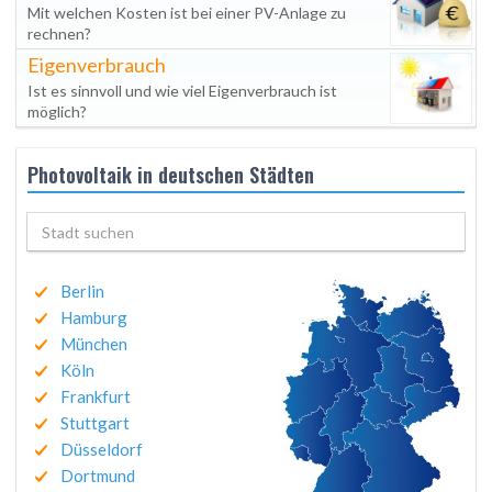
Mit welchen Kosten ist bei einer PV-Anlage zu
rechnen?
Eigenverbrauch
Ist es sinnvoll und wie viel Eigenverbrauch ist
möglich?
Photovoltaik in deutschen Städten
Berlin
Hamburg
München
Köln
Frankfurt
Stuttgart
Düsseldorf
Dortmund