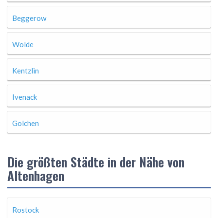
Beggerow
Wolde
Kentzlin
Ivenack
Golchen
Die größten Städte in der Nähe von
Altenhagen
Rostock