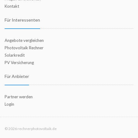
Kontakt
Für Interessenten
Angebote vergleichen
Photovoltaik Rechner
Solarkredit
PV Versicherung
Für Anbieter
Partner werden
Login
© 2026 rechnerphotovoltaik.de