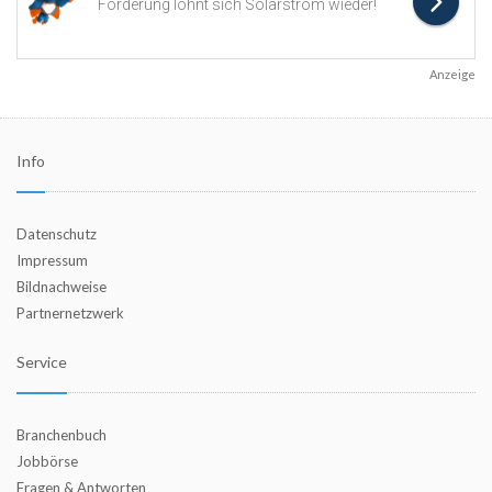
Anzeige
Info
Datenschutz
Impressum
Bildnachweise
Partnernetzwerk
Service
Branchenbuch
Jobbörse
Fragen & Antworten