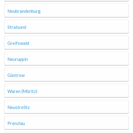
Neubrandenburg
Stralsund
Greifswald
Neuruppin
Güstrow
Waren (Müritz)
Neustrelitz
Prenzlau