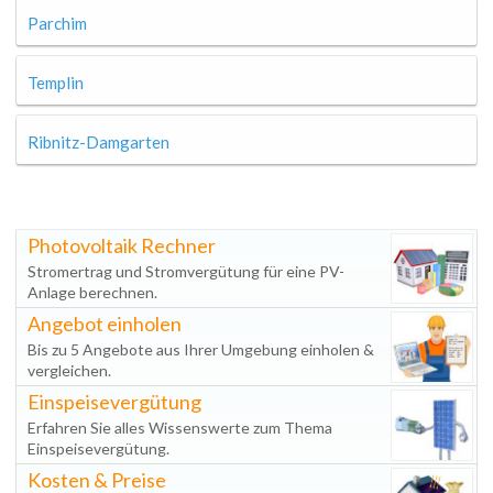
Parchim
Templin
Ribnitz-Damgarten
Photovoltaik Rechner
Stromertrag und Stromvergütung für eine PV-
Anlage berechnen.
Angebot einholen
Bis zu 5 Angebote aus Ihrer Umgebung einholen &
vergleichen.
Einspeisevergütung
Erfahren Sie alles Wissenswerte zum Thema
Einspeisevergütung.
Kosten & Preise