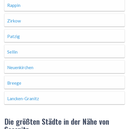
Rappin
Zirkow
Patzig
Sellin
Neuenkirchen
Breege
Lancken-Granitz
Die größten Städte in der Nähe von