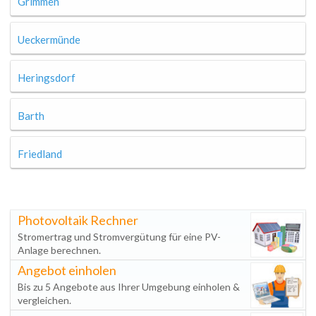
Grimmen
Ueckermünde
Heringsdorf
Barth
Friedland
Photovoltaik Rechner
Stromertrag und Stromvergütung für eine PV-
Anlage berechnen.
Angebot einholen
Bis zu 5 Angebote aus Ihrer Umgebung einholen &
vergleichen.