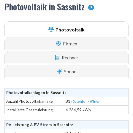
Photovoltaik in Sassnitz
?
Photovoltaik
Firmen
Rechner
Sonne
Photovoltaikanlagen in Sassnitz
Anzahl Photovoltaikanlagen
81
(Datenbank öffnen)
Installierte Gesamtleistung
4.264,59 kWp
PV-Leistung & PV-Strom in Sassnitz