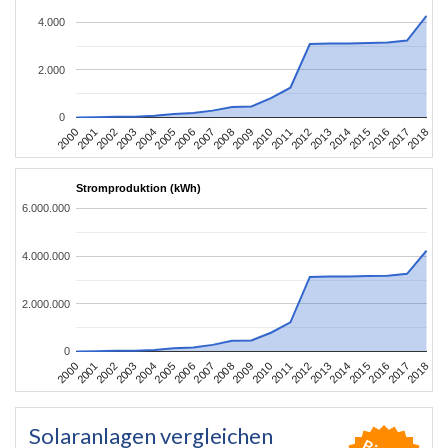
4.000
2.000
0
2004
2013
2002
2011
2000
2009
2018
2007
2016
2005
2014
2003
2012
2001
2010
2008
2017
2006
2015
Stromproduktion (kWh)
6.000.000
4.000.000
2.000.000
0
2004
2013
2002
2011
2000
2009
2018
2007
2016
2005
2014
2003
2012
2001
2010
2008
2017
2006
2015
Solaranlagen vergleichen