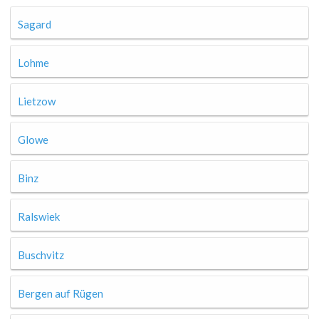
Sagard
Lohme
Lietzow
Glowe
Binz
Ralswiek
Buschvitz
Bergen auf Rügen