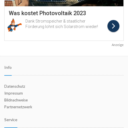
Anzeige
Info
Datenschutz
Impressum
Bildnachweise
Partnernetzwerk
Service