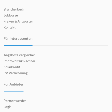
Branchenbuch
Jobbörse
Fragen & Antworten
Kontakt
Für Interessenten
Angebote vergleichen
Photovoltaik Rechner
Solarkredit
PV Versicherung
Für Anbieter
Partner werden
Login