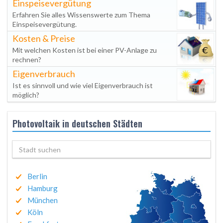
Einspeisevergütung
Erfahren Sie alles Wissenswerte zum Thema
Einspeisevergütung.
Kosten & Preise
Mit welchen Kosten ist bei einer PV-Anlage zu
rechnen?
Eigenverbrauch
Ist es sinnvoll und wie viel Eigenverbrauch ist
möglich?
Photovoltaik in deutschen Städten
Berlin
Hamburg
München
Köln