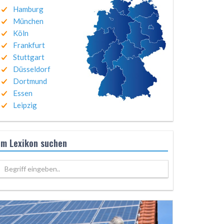
Hamburg
München
Köln
Frankfurt
Stuttgart
Düsseldorf
Dortmund
Essen
Leipzig
Im Lexikon suchen
Begriff eingeben..