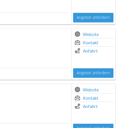
Angebot anfordern
Website
Kontakt
Anfahrt
Angebot anfordern
Website
Kontakt
Anfahrt