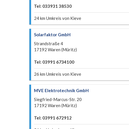
Tel: 033931 38530
24 km Umkreis von Kieve
Solarfaktor GmbH
Strandstraße 4
17192 Waren (Müritz)
Tel: 03991 6734100
26 km Umkreis von Kieve
MVE Elektrotechnik GmbH
Siegfried-Marcus-Str. 20
17192 Waren (Müritz)
Tel: 03991 672912