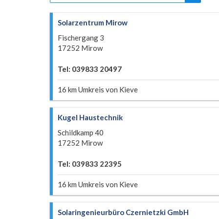
Solarzentrum Mirow
Fischergang 3
17252 Mirow
Tel: 039833 20497
16 km Umkreis von Kieve
Kugel Haustechnik
Schildkamp 40
17252 Mirow
Tel: 039833 22395
16 km Umkreis von Kieve
Solaringenieurbüro Czernietzki GmbH