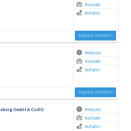
Kontakt
Anfahrt
Angebot anfordern
Website
Kontakt
Anfahrt
Angebot anfordern
insberg GmbH & Co.KG
Website
Kontakt
Anfahrt