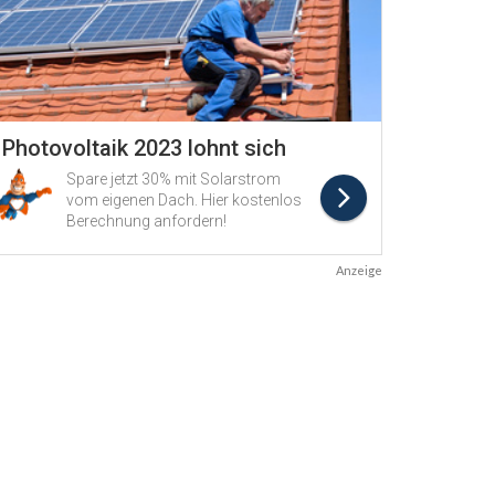
Anzeige