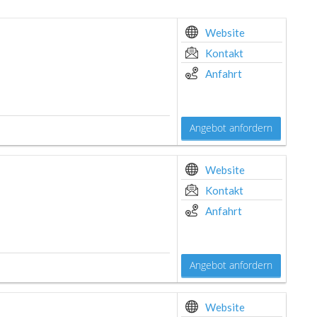
Website
Kontakt
Anfahrt
Angebot anfordern
Website
Kontakt
Anfahrt
Angebot anfordern
Website