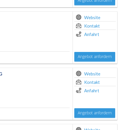
Angebot anfordern
Website
Kontakt
Anfahrt
Angebot anfordern
KG
Website
Kontakt
Anfahrt
Angebot anfordern