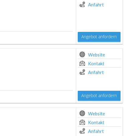
Anfahrt
Angebot anfordern
Website
Kontakt
Anfahrt
Angebot anfordern
Website
Kontakt
Anfahrt