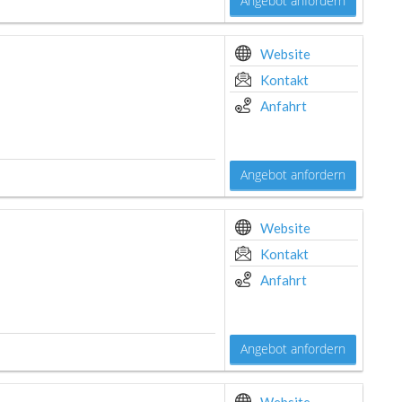
Angebot anfordern
Website
Kontakt
Anfahrt
Angebot anfordern
Website
Kontakt
Anfahrt
Angebot anfordern