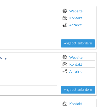
Website
Kontakt
Anfahrt
Angebot anfordern
tung
Website
Kontakt
Anfahrt
Angebot anfordern
Kontakt