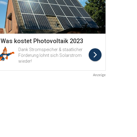
Anzeige