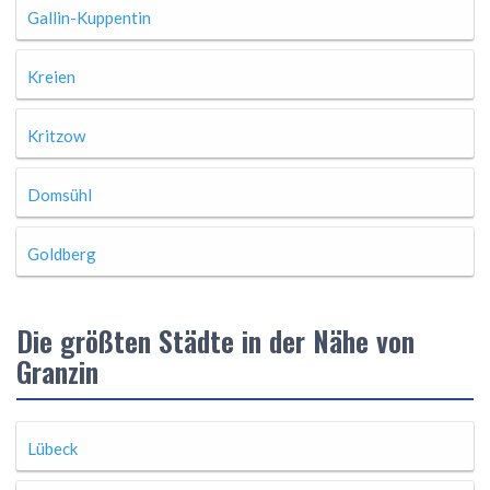
Gallin-Kuppentin
Kreien
Kritzow
Domsühl
Goldberg
Die größten Städte in der Nähe von
Granzin
Lübeck