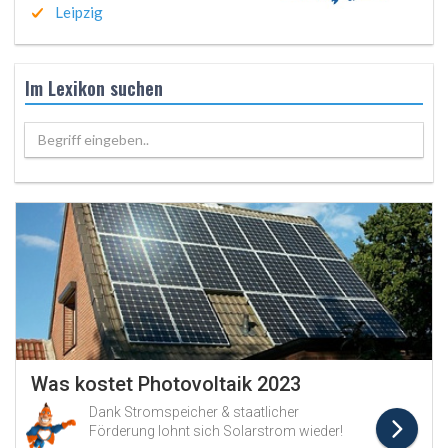
Leipzig
Im Lexikon suchen
Begriff eingeben..