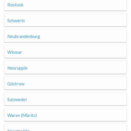
Rostock
Schwerin
Neubrandenburg
Wismar
Neuruppin
Güstrow
Salzwedel
Waren (Müritz)