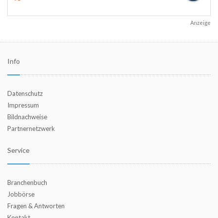
Anzeige
Info
Datenschutz
Impressum
Bildnachweise
Partnernetzwerk
Service
Branchenbuch
Jobbörse
Fragen & Antworten
Kontakt