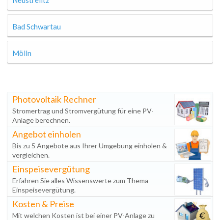
Neustrelitz
Bad Schwartau
Mölln
Photovoltaik Rechner
Stromertrag und Stromvergütung für eine PV-
Anlage berechnen.
Angebot einholen
Bis zu 5 Angebote aus Ihrer Umgebung einholen &
vergleichen.
Einspeisevergütung
Erfahren Sie alles Wissenswerte zum Thema
Einspeisevergütung.
Kosten & Preise
Mit welchen Kosten ist bei einer PV-Anlage zu