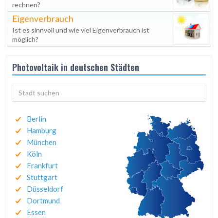
rechnen?
Eigenverbrauch
Ist es sinnvoll und wie viel Eigenverbrauch ist
möglich?
Photovoltaik in deutschen Städten
Berlin
Hamburg
München
Köln
Frankfurt
Stuttgart
Düsseldorf
Dortmund
Essen