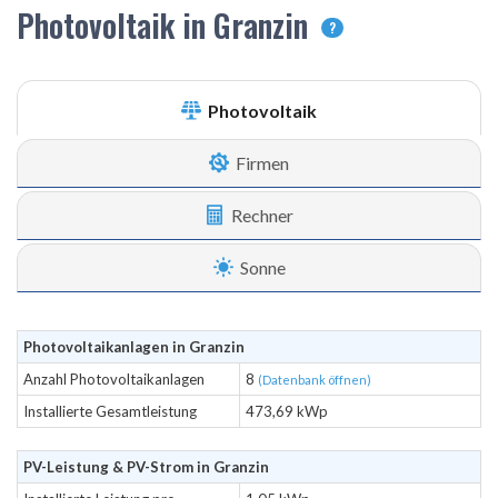
Photovoltaik in Granzin
?
Photovoltaik
Firmen
Rechner
Sonne
Photovoltaikanlagen in Granzin
Anzahl Photovoltaikanlagen
8
(Datenbank öffnen)
Installierte Gesamtleistung
473,69 kWp
PV-Leistung & PV-Strom in Granzin