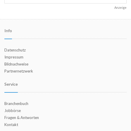
Anzeige
Info
Datenschutz
Impressum
Bildnachweise
Partnernetzwerk
Service
Branchenbuch
Jobbörse
Fragen & Antworten
Kontakt