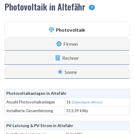
Photovoltaik in Altefähr
?
Photovoltaik
Firmen
Rechner
Sonne
Photovoltaikanlagen in Altefähr
Anzahl Photovoltaikanlagen
16
(Datenbank öffnen)
Installierte Gesamtleistung
313,39 kWp
PV-Leistung & PV-Strom in Altefähr