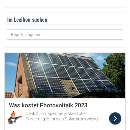
Im Lexikon suchen
Begriff eingeben..