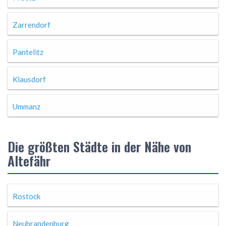
Zarrendorf
Pantelitz
Klausdorf
Ummanz
Die größten Städte in der Nähe von
Altefähr
Rostock
Neubrandenburg