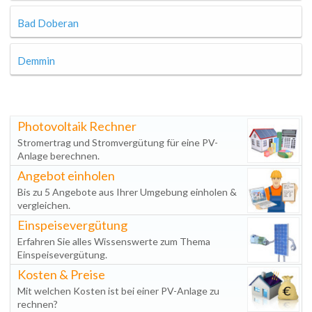
Bad Doberan
Demmin
Photovoltaik Rechner
Stromertrag und Stromvergütung für eine PV-
Anlage berechnen.
Angebot einholen
Bis zu 5 Angebote aus Ihrer Umgebung einholen &
vergleichen.
Einspeisevergütung
Erfahren Sie alles Wissenswerte zum Thema
Einspeisevergütung.
Kosten & Preise
Mit welchen Kosten ist bei einer PV-Anlage zu
rechnen?