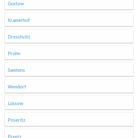
Gustow
Kramerhof
Dreschvitz
Prohn
Samtens
Wendorf
Lüssow
Poseritz
Preetz