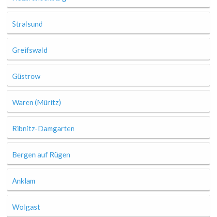
Stralsund
Greifswald
Güstrow
Waren (Müritz)
Ribnitz-Damgarten
Bergen auf Rügen
Anklam
Wolgast