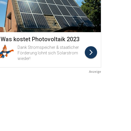
Anzeige