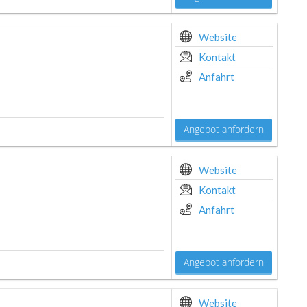
Website
Kontakt
Anfahrt
Angebot anfordern
Website
Kontakt
Anfahrt
Angebot anfordern
Website