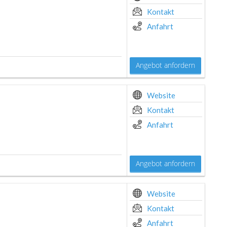
Kontakt
Anfahrt
Angebot anfordern
Website
Kontakt
Anfahrt
Angebot anfordern
Website
Kontakt
Anfahrt