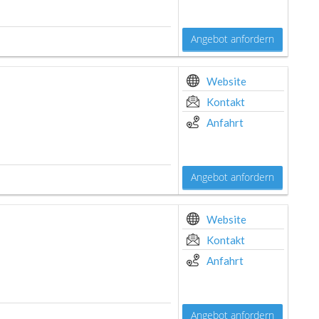
Angebot anfordern
Website
Kontakt
Anfahrt
Angebot anfordern
Website
Kontakt
Anfahrt
Angebot anfordern