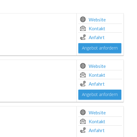
Website
Kontakt
Anfahrt
Angebot anfordern
Website
Kontakt
Anfahrt
Angebot anfordern
Website
Kontakt
Anfahrt