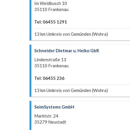
Im Weidbusch 10
35110 Frankenau
Tel: 06455 1291
13 km Umkreis von Gemünden (Wohra)
Schneider Dietmar u. Heiko GbR
Lindenstraße 13
35110 Frankenau
Tel: 06455 236
13 km Umkreis von Gemünden (Wohra)
SeimSystems GmbH
Marktstr. 24
35279 Neustadt