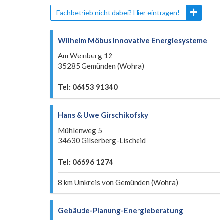
Fachbetrieb nicht dabei? Hier eintragen!
Wilhelm Möbus Innovative Energiesysteme
Am Weinberg 12
35285 Gemünden (Wohra)
Tel: 06453 91340
Hans & Uwe Girschikofsky
Mühlenweg 5
34630 Gilserberg-Lischeid
Tel: 06696 1274
8 km Umkreis von Gemünden (Wohra)
Gebäude-Planung-Energieberatung