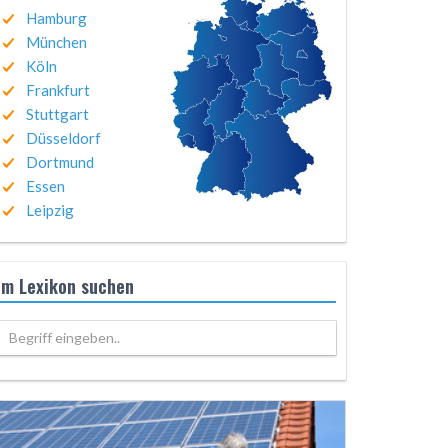
Hamburg
München
Köln
Frankfurt
Stuttgart
Düsseldorf
Dortmund
Essen
Leipzig
Im Lexikon suchen
Begriff eingeben..