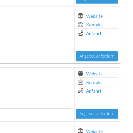
Website
Kontakt
Anfahrt
Angebot anfordern
Website
Kontakt
Anfahrt
Angebot anfordern
Website