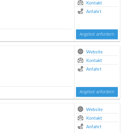
Kontakt
Anfahrt
Angebot anfordern
Website
Kontakt
Anfahrt
Angebot anfordern
Website
Kontakt
Anfahrt