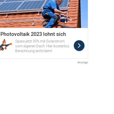
Anzeige