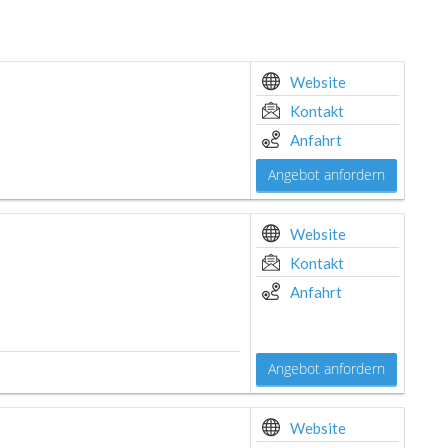
Website
Kontakt
Anfahrt
Angebot anfordern
Website
Kontakt
Anfahrt
Angebot anfordern
Website