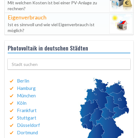
Mit welchen Kosten ist bei einer PV-Anlage zu
rechnen?
Eigenverbrauch
Ist es sinnvoll und wie viel Eigenverbrauch ist
möglich?
Photovoltaik in deutschen Städten
Berlin
Hamburg
München
Köln
Frankfurt
Stuttgart
Düsseldorf
Dortmund