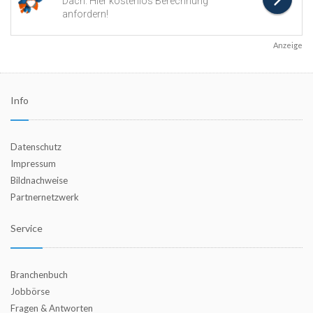
Anzeige
Info
Datenschutz
Impressum
Bildnachweise
Partnernetzwerk
Service
Branchenbuch
Jobbörse
Fragen & Antworten