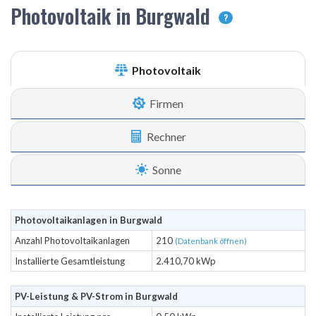
Photovoltaik in Burgwald
?
Photovoltaik
Firmen
Rechner
Sonne
Photovoltaikanlagen in Burgwald
Anzahl Photovoltaikanlagen
210
(Datenbank öffnen)
Installierte Gesamtleistung
2.410,70 kWp
PV-Leistung & PV-Strom in Burgwald