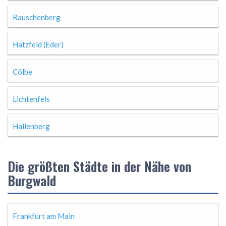
Rauschenberg
Hatzfeld (Eder)
Cölbe
Lichtenfels
Hallenberg
Die größten Städte in der Nähe von
Burgwald
Frankfurt am Main