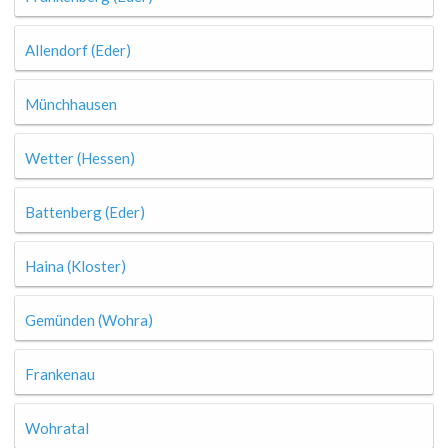
Allendorf (Eder)
Münchhausen
Wetter (Hessen)
Battenberg (Eder)
Haina (Kloster)
Gemünden (Wohra)
Frankenau
Wohratal