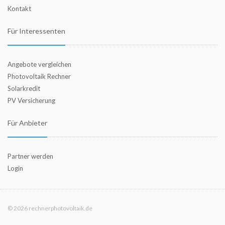
Kontakt
Für Interessenten
Angebote vergleichen
Photovoltaik Rechner
Solarkredit
PV Versicherung
Für Anbieter
Partner werden
Login
© 2026 rechnerphotovoltaik.de