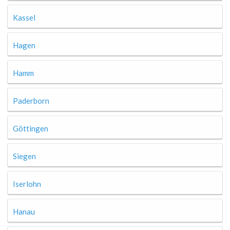
Kassel
Hagen
Hamm
Paderborn
Göttingen
Siegen
Iserlohn
Hanau