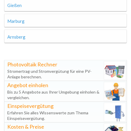
Gießen
Marburg
Arnsberg
Photovoltaik Rechner
Stromertrag und Stromvergütung für eine PV-
Anlage berechnen.
Angebot einholen
Bis zu 5 Angebote aus Ihrer Umgebung einholen &
vergleichen.
Einspeisevergütung
Erfahren Sie alles Wissenswerte zum Thema
Einspeisevergütung.
Kosten & Preise