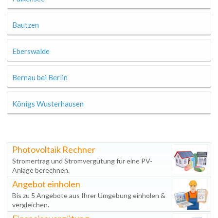
Bautzen
Eberswalde
Bernau bei Berlin
Königs Wusterhausen
Photovoltaik Rechner
Stromertrag und Stromvergütung für eine PV-
Anlage berechnen.
Angebot einholen
Bis zu 5 Angebote aus Ihrer Umgebung einholen &
vergleichen.