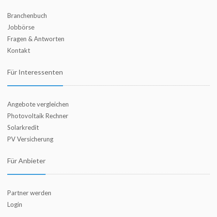
Branchenbuch
Jobbörse
Fragen & Antworten
Kontakt
Für Interessenten
Angebote vergleichen
Photovoltaik Rechner
Solarkredit
PV Versicherung
Für Anbieter
Partner werden
Login