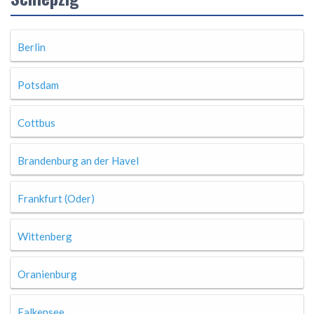
Berlin
Potsdam
Cottbus
Brandenburg an der Havel
Frankfurt (Oder)
Wittenberg
Oranienburg
Falkensee