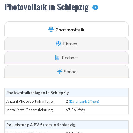
Photovoltaik in Schlepzig
?
Photovoltaik
Firmen
Rechner
Sonne
Photovoltaikanlagen in Schlepzig
Anzahl Photovoltaikanlagen
2
(Datenbank öffnen)
Installierte Gesamtleistung
67,56 kWp
PV-Leistung & PV-Strom in Schlepzig