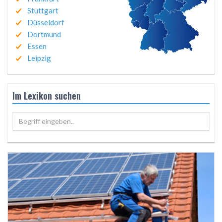
Stuttgart
Düsseldorf
Dortmund
Essen
Leipzig
Im Lexikon suchen
Begriff eingeben..