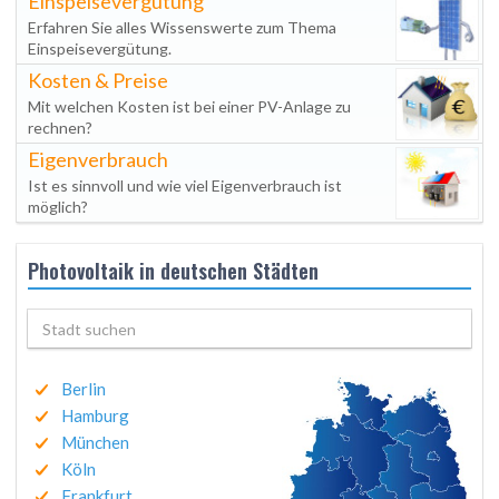
Einspeisevergütung
Erfahren Sie alles Wissenswerte zum Thema
Einspeisevergütung.
Kosten & Preise
Mit welchen Kosten ist bei einer PV-Anlage zu
rechnen?
Eigenverbrauch
Ist es sinnvoll und wie viel Eigenverbrauch ist
möglich?
Photovoltaik in deutschen Städten
Berlin
Hamburg
München
Köln
Frankfurt