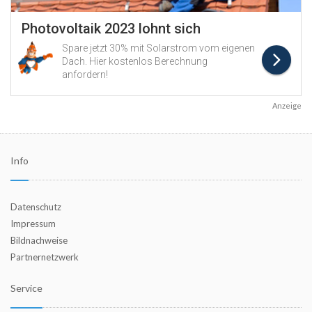
Anzeige
Info
Datenschutz
Impressum
Bildnachweise
Partnernetzwerk
Service