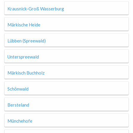
Krausnick-Groß Wasserburg
Märkische Heide
Lübben (Spreewald)
Unterspreewald
Märkisch Buchholz
Schönwald
Bersteland
Münchehofe