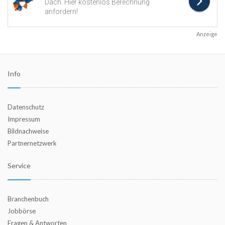
Anzeige
Info
Datenschutz
Impressum
Bildnachweise
Partnernetzwerk
Service
Branchenbuch
Jobbörse
Fragen & Antworten