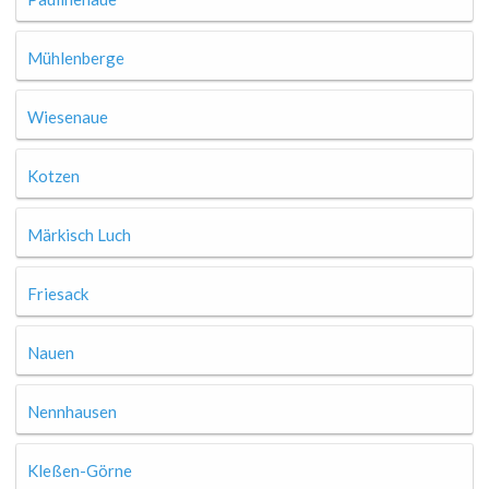
Mühlenberge
Wiesenaue
Kotzen
Märkisch Luch
Friesack
Nauen
Nennhausen
Kleßen-Görne