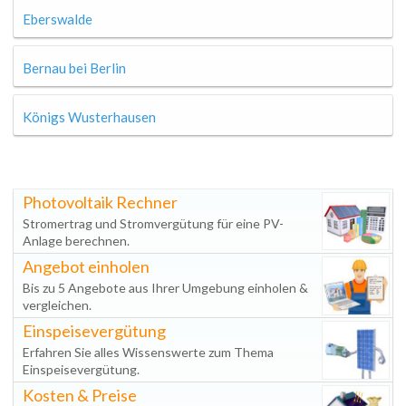
Eberswalde
Bernau bei Berlin
Königs Wusterhausen
Photovoltaik Rechner
Stromertrag und Stromvergütung für eine PV-
Anlage berechnen.
Angebot einholen
Bis zu 5 Angebote aus Ihrer Umgebung einholen &
vergleichen.
Einspeisevergütung
Erfahren Sie alles Wissenswerte zum Thema
Einspeisevergütung.
Kosten & Preise