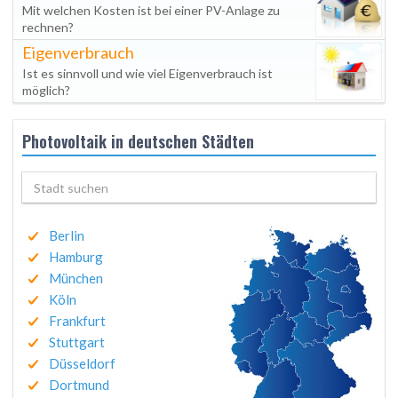
Mit welchen Kosten ist bei einer PV-Anlage zu
rechnen?
Eigenverbrauch
Ist es sinnvoll und wie viel Eigenverbrauch ist
möglich?
Photovoltaik in deutschen Städten
Berlin
Hamburg
München
Köln
Frankfurt
Stuttgart
Düsseldorf
Dortmund