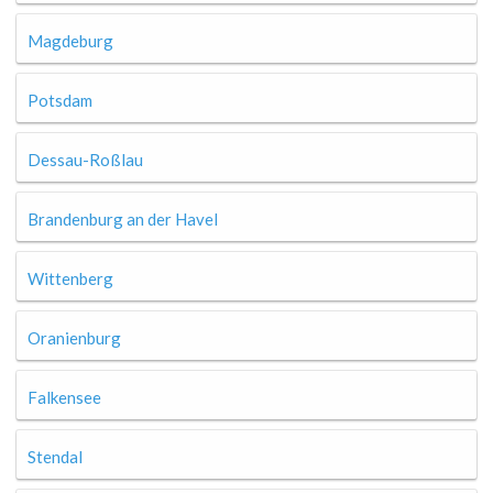
Magdeburg
Potsdam
Dessau-Roßlau
Brandenburg an der Havel
Wittenberg
Oranienburg
Falkensee
Stendal