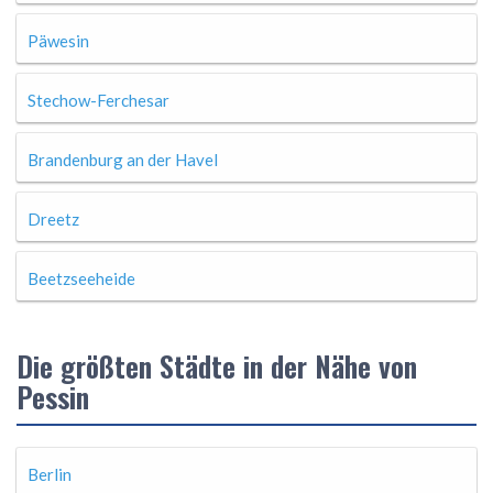
Päwesin
Stechow-Ferchesar
Brandenburg an der Havel
Dreetz
Beetzseeheide
Die größten Städte in der Nähe von
Pessin
Berlin