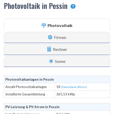
Photovoltaik in Pessin
?
Photovoltaik
Firmen
Rechner
Sonne
Photovoltaikanlagen in Pessin
Anzahl Photovoltaikanlagen
18
(Datenbank öffnen)
Installierte Gesamtleistung
365,53 kWp
PV-Leistung & PV-Strom in Pessin