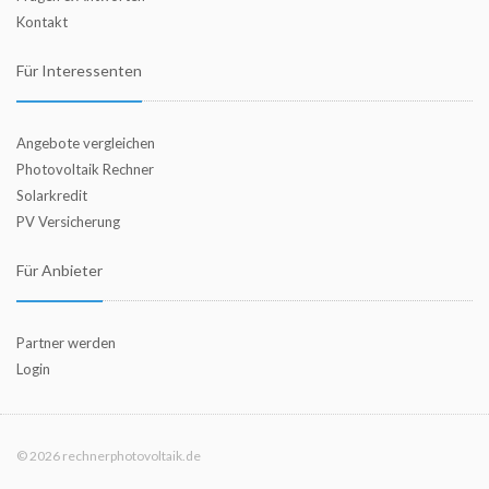
Kontakt
Für Interessenten
Angebote vergleichen
Photovoltaik Rechner
Solarkredit
PV Versicherung
Für Anbieter
Partner werden
Login
© 2026 rechnerphotovoltaik.de