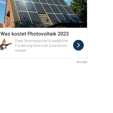
Anzeige