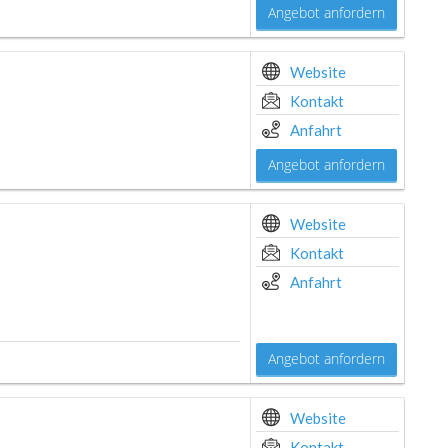
Angebot anfordern
Website
Kontakt
Anfahrt
Angebot anfordern
Website
Kontakt
Anfahrt
Angebot anfordern
Website
Kontakt