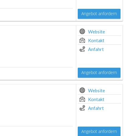
Angebot anfordern
Website
Kontakt
Anfahrt
Angebot anfordern
Website
Kontakt
Anfahrt
Angebot anfordern