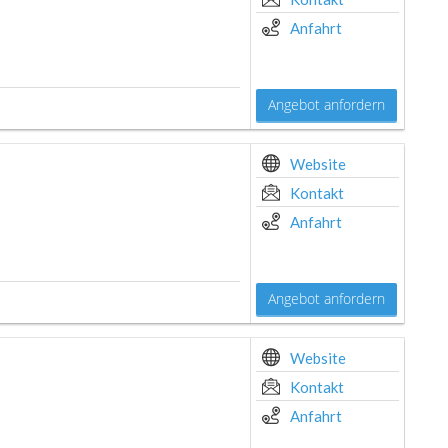
Anfahrt
Angebot anfordern
Website
Kontakt
Anfahrt
Angebot anfordern
Website
Kontakt
Anfahrt