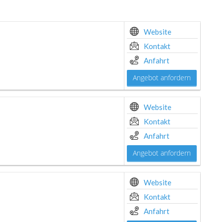
Website
Kontakt
Anfahrt
Angebot anfordern
Website
Kontakt
Anfahrt
Angebot anfordern
Website
Kontakt
Anfahrt