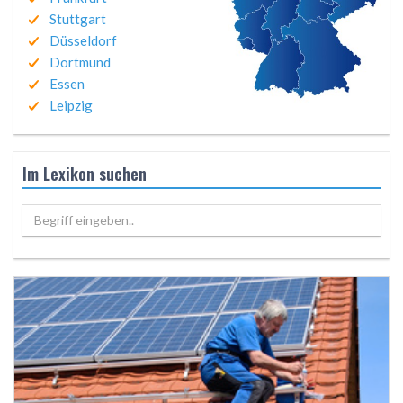
Stuttgart
Düsseldorf
Dortmund
Essen
Leipzig
Im Lexikon suchen
Begriff eingeben..