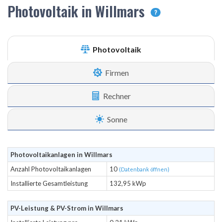
Photovoltaik in Willmars
?
Photovoltaik
Firmen
Rechner
Sonne
Photovoltaikanlagen in Willmars
Anzahl Photovoltaikanlagen
10
(Datenbank öffnen)
Installierte Gesamtleistung
132,95 kWp
PV-Leistung & PV-Strom in Willmars