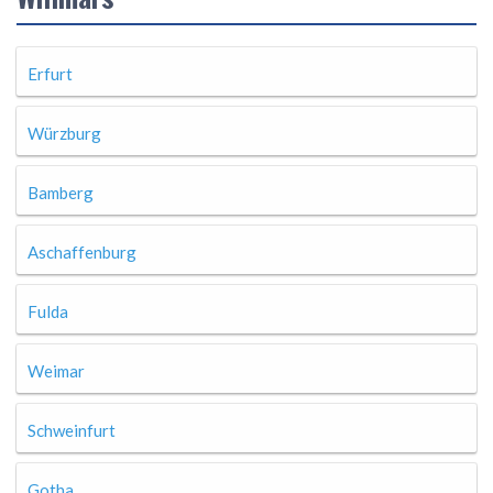
Erfurt
Würzburg
Bamberg
Aschaffenburg
Fulda
Weimar
Schweinfurt
Gotha