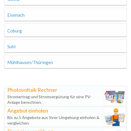
Eisenach
Coburg
Suhl
Mühlhausen/Thüringen
Photovoltaik Rechner
Stromertrag und Stromvergütung für eine PV-
Anlage berechnen.
Angebot einholen
Bis zu 5 Angebote aus Ihrer Umgebung einholen &
vergleichen.