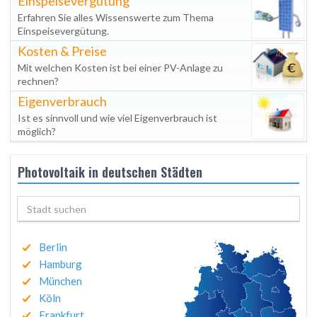
Einspeisevergütung
Erfahren Sie alles Wissenswerte zum Thema
Einspeisevergütung.
Kosten & Preise
Mit welchen Kosten ist bei einer PV-Anlage zu
rechnen?
Eigenverbrauch
Ist es sinnvoll und wie viel Eigenverbrauch ist
möglich?
Photovoltaik in deutschen Städten
Berlin
Hamburg
München
Köln
Frankfurt