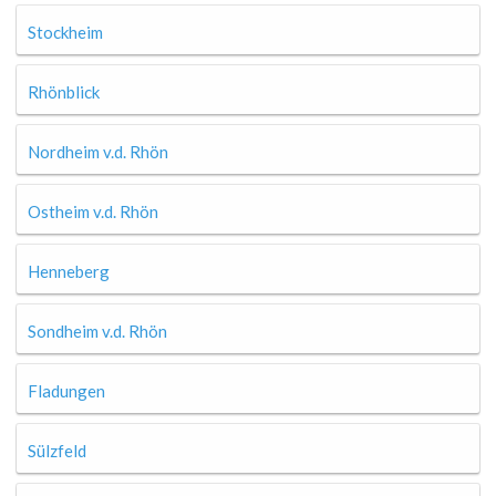
Stockheim
Rhönblick
Nordheim v.d. Rhön
Ostheim v.d. Rhön
Henneberg
Sondheim v.d. Rhön
Fladungen
Sülzfeld