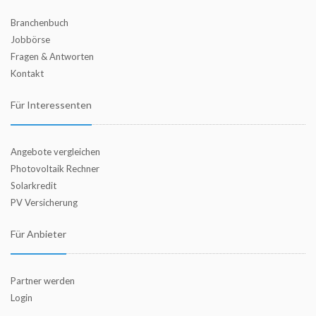
Branchenbuch
Jobbörse
Fragen & Antworten
Kontakt
Für Interessenten
Angebote vergleichen
Photovoltaik Rechner
Solarkredit
PV Versicherung
Für Anbieter
Partner werden
Login