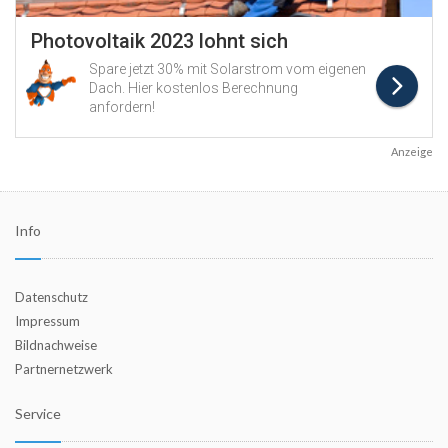
Anzeige
Info
Datenschutz
Impressum
Bildnachweise
Partnernetzwerk
Service