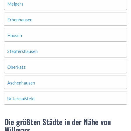
Melpers
Erbenhausen
Hausen
Stepfershausen
Oberkatz
Aschenhausen
Untermaßfeld
Die größten Städte in der Nähe von
Willmars