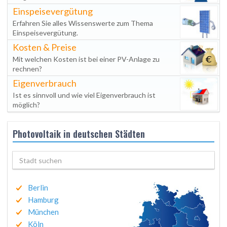
Einspeisevergütung
Erfahren Sie alles Wissenswerte zum Thema
Einspeisevergütung.
Kosten & Preise
Mit welchen Kosten ist bei einer PV-Anlage zu
rechnen?
Eigenverbrauch
Ist es sinnvoll und wie viel Eigenverbrauch ist
möglich?
Photovoltaik in deutschen Städten
Berlin
Hamburg
München
Köln