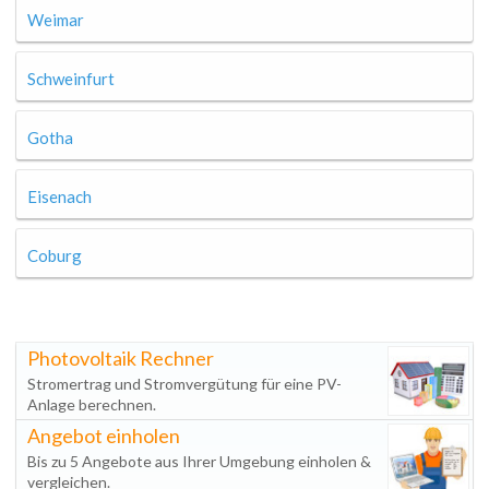
Weimar
Schweinfurt
Gotha
Eisenach
Coburg
Photovoltaik Rechner
Stromertrag und Stromvergütung für eine PV-
Anlage berechnen.
Angebot einholen
Bis zu 5 Angebote aus Ihrer Umgebung einholen &
vergleichen.