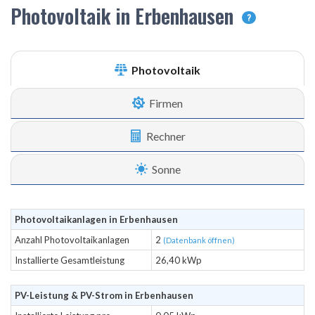
Photovoltaik in Erbenhausen
?
Photovoltaik
Firmen
Rechner
Sonne
Photovoltaikanlagen in Erbenhausen
Anzahl Photovoltaikanlagen
2
(Datenbank öffnen)
Installierte Gesamtleistung
26,40 kWp
PV-Leistung & PV-Strom in Erbenhausen