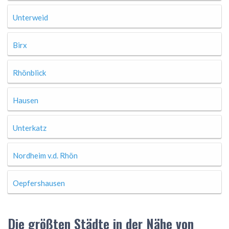
Unterweid
Birx
Rhönblick
Hausen
Unterkatz
Nordheim v.d. Rhön
Oepfershausen
Die größten Städte in der Nähe von