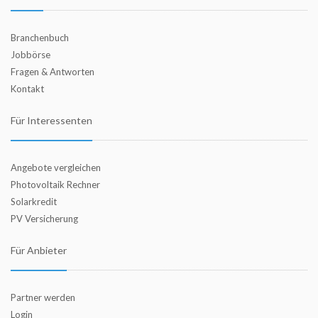
Branchenbuch
Jobbörse
Fragen & Antworten
Kontakt
Für Interessenten
Angebote vergleichen
Photovoltaik Rechner
Solarkredit
PV Versicherung
Für Anbieter
Partner werden
Login