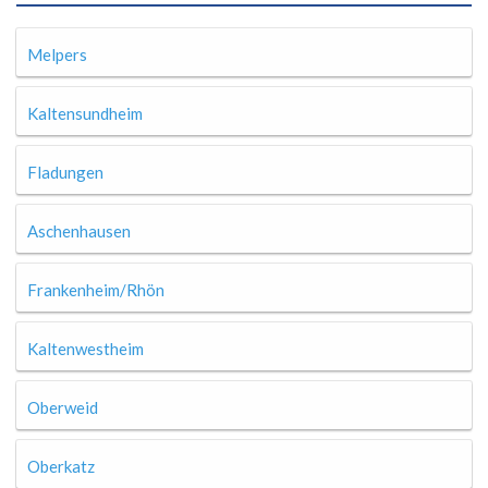
Melpers
Kaltensundheim
Fladungen
Aschenhausen
Frankenheim/Rhön
Kaltenwestheim
Oberweid
Oberkatz