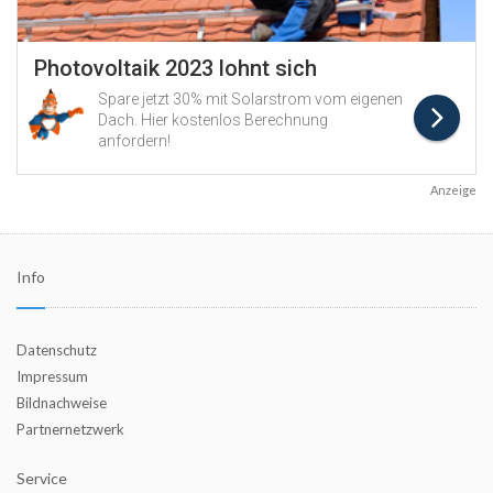
Anzeige
Info
Datenschutz
Impressum
Bildnachweise
Partnernetzwerk
Service