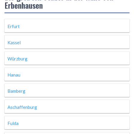
Erbenhausen
Erfurt
Kassel
Würzburg
Hanau
Bamberg
Aschaffenburg
Fulda