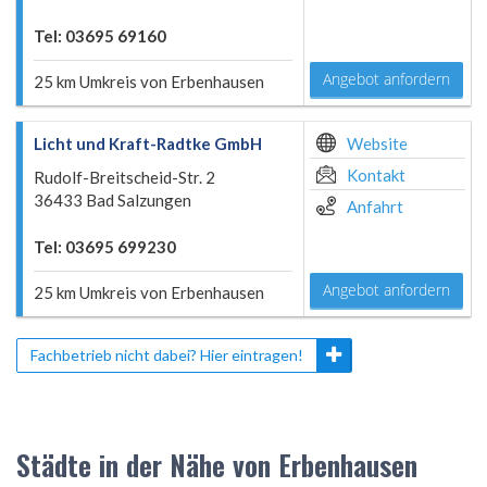
Tel: 03695 69160
Angebot anfordern
25 km Umkreis von Erbenhausen
Licht und Kraft-Radtke GmbH
Website
Kontakt
Rudolf-Breitscheid-Str. 2
36433 Bad Salzungen
Anfahrt
Tel: 03695 699230
Angebot anfordern
25 km Umkreis von Erbenhausen
Fachbetrieb nicht dabei? Hier eintragen!
Städte in der Nähe von Erbenhausen