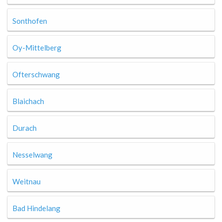
Sonthofen
Oy-Mittelberg
Ofterschwang
Blaichach
Durach
Nesselwang
Weitnau
Bad Hindelang