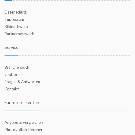
Datenschutz
Impressum
Bildnachweise
Partnernetzwerk
Service
Branchenbuch
Jobbörse
Fragen & Antworten
Kontakt
Für Interessenten
Angebote vergleichen
Photovoltaik Rechner