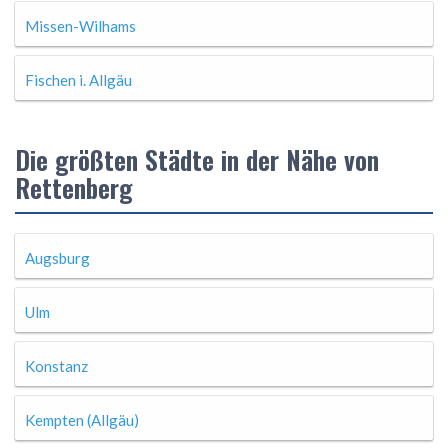
Missen-Wilhams
Fischen i. Allgäu
Die größten Städte in der Nähe von
Rettenberg
Augsburg
Ulm
Konstanz
Kempten (Allgäu)