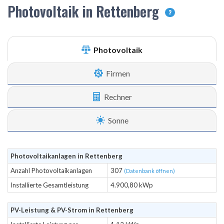
Photovoltaik in Rettenberg
?
Photovoltaik
Firmen
Rechner
Sonne
Photovoltaikanlagen in Rettenberg
Anzahl Photovoltaikanlagen
307
(Datenbank öffnen)
Installierte Gesamtleistung
4.900,80 kWp
PV-Leistung & PV-Strom in Rettenberg