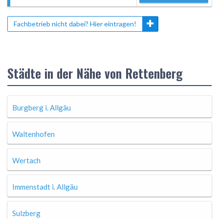
Fachbetrieb nicht dabei? Hier eintragen!
Städte in der Nähe von Rettenberg
Burgberg i. Allgäu
Waltenhofen
Wertach
Immenstadt i. Allgäu
Sulzberg