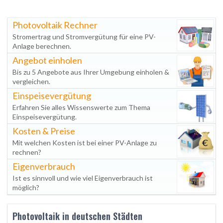
Photovoltaik Rechner
Stromertrag und Stromvergütung für eine PV-
Anlage berechnen.
Angebot einholen
Bis zu 5 Angebote aus Ihrer Umgebung einholen &
vergleichen.
Einspeisevergütung
Erfahren Sie alles Wissenswerte zum Thema
Einspeisevergütung.
Kosten & Preise
Mit welchen Kosten ist bei einer PV-Anlage zu
rechnen?
Eigenverbrauch
Ist es sinnvoll und wie viel Eigenverbrauch ist
möglich?
Photovoltaik in deutschen Städten