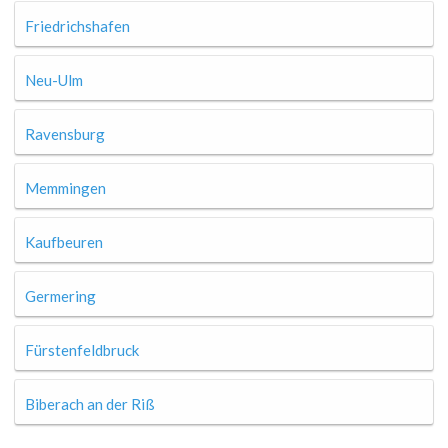
Friedrichshafen
Neu-Ulm
Ravensburg
Memmingen
Kaufbeuren
Germering
Fürstenfeldbruck
Biberach an der Riß