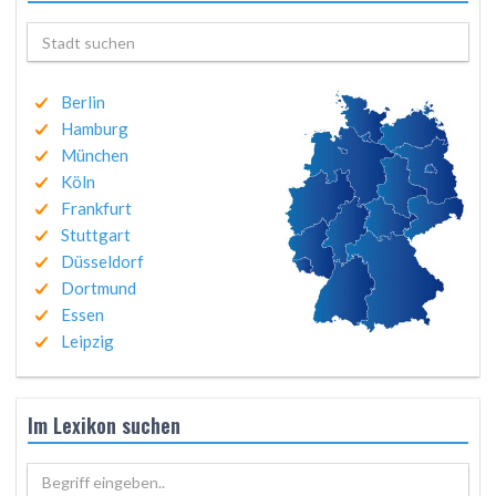
Berlin
Hamburg
München
Köln
Frankfurt
Stuttgart
Düsseldorf
Dortmund
Essen
Leipzig
Im Lexikon suchen
Begriff eingeben..