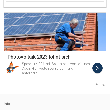
Anzeige
Info