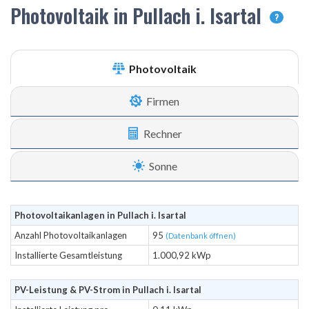
Photovoltaik in Pullach i. Isartal
?
Photovoltaik
Firmen
Rechner
Sonne
Photovoltaikanlagen in Pullach i. Isartal
Anzahl Photovoltaikanlagen
95
(Datenbank öffnen)
Installierte Gesamtleistung
1.000,92 kWp
PV-Leistung & PV-Strom in Pullach i. Isartal