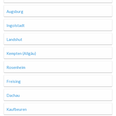
Augsburg
Ingolstadt
Landshut
Kempten (Allgäu)
Rosenheim
Freising
Dachau
Kaufbeuren