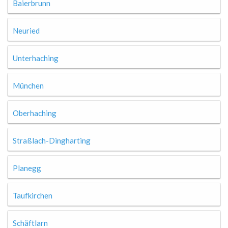
Baierbrunn
Neuried
Unterhaching
München
Oberhaching
Straßlach-Dingharting
Planegg
Taufkirchen
Schäftlarn