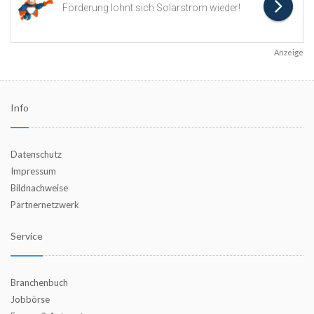
Anzeige
Info
Datenschutz
Impressum
Bildnachweise
Partnernetzwerk
Service
Branchenbuch
Jobbörse