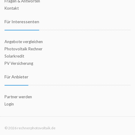
Fragen & Antworten
Kontakt
Für Interessenten
Angebote vergleichen
Photovoltaik Rechner
Solarkredit
PV Versicherung
Für Anbieter
Partner werden
Login
© 2026 rechnerphotovoltaik.de