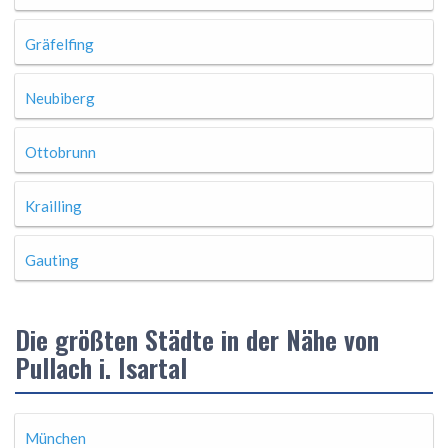
Gräfelfing
Neubiberg
Ottobrunn
Krailling
Gauting
Die größten Städte in der Nähe von
Pullach i. Isartal
München