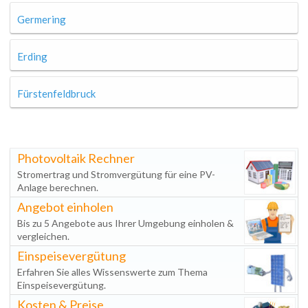
Germering
Erding
Fürstenfeldbruck
Photovoltaik Rechner
Stromertrag und Stromvergütung für eine PV-
Anlage berechnen.
Angebot einholen
Bis zu 5 Angebote aus Ihrer Umgebung einholen &
vergleichen.
Einspeisevergütung
Erfahren Sie alles Wissenswerte zum Thema
Einspeisevergütung.
Kosten & Preise