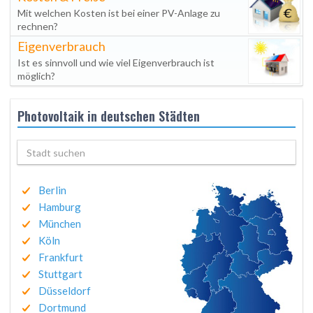
Mit welchen Kosten ist bei einer PV-Anlage zu
rechnen?
Eigenverbrauch
Ist es sinnvoll und wie viel Eigenverbrauch ist
möglich?
Photovoltaik in deutschen Städten
Berlin
Hamburg
München
Köln
Frankfurt
Stuttgart
Düsseldorf
Dortmund