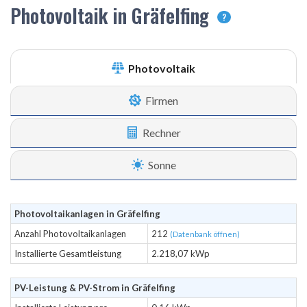
Photovoltaik in Gräfelfing
?
Photovoltaik
Firmen
Rechner
Sonne
Photovoltaikanlagen in Gräfelfing
Anzahl Photovoltaikanlagen
212
(Datenbank öffnen)
Installierte Gesamtleistung
2.218,07 kWp
PV-Leistung & PV-Strom in Gräfelfing