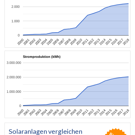
2.000
1.000
0
2004
2013
2002
2011
2000
2009
2018
2007
2016
2005
2014
2003
2012
2001
2010
2008
2017
2006
2015
Stromproduktion (kWh)
3.000.000
2.000.000
1.000.000
0
2004
2013
2002
2011
2000
2009
2018
2007
2016
2005
2014
2003
2012
2001
2010
2008
2017
2006
2015
Solaranlagen vergleichen