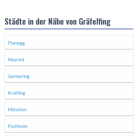
Städte in der Nähe von Gräfelfing
Planegg
Neuried
Germering
Krailling
München
Puchheim