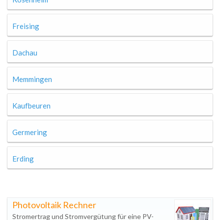
Freising
Dachau
Memmingen
Kaufbeuren
Germering
Erding
Photovoltaik Rechner
Stromertrag und Stromvergütung für eine PV-