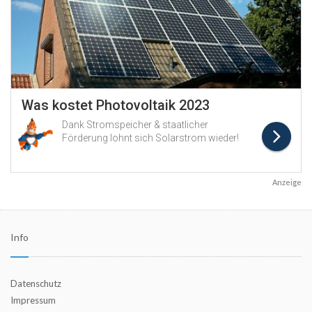
Anzeige
Info
Datenschutz
Impressum