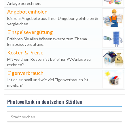
Anlage berechnen.
Angebot einholen
Bis zu 5 Angebote aus Ihrer Umgebung einholen &
vergleichen.
Einspeisevergütung
Erfahren Sie alles Wissenswerte zum Thema
Einspeisevergütung.
Kosten & Preise
Mit welchen Kosten ist bei einer PV-Anlage zu
rechnen?
Eigenverbrauch
Ist es sinnvoll und wie viel Eigenverbrauch ist
möglich?
Photovoltaik in deutschen Städten