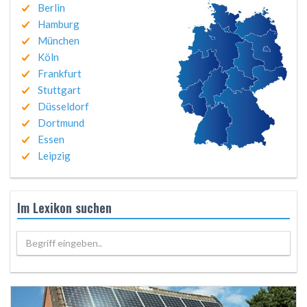
Berlin
Hamburg
München
Köln
Frankfurt
Stuttgart
Düsseldorf
Dortmund
Essen
Leipzig
Im Lexikon suchen
Begriff eingeben..