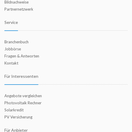
Bildnachweise
Partnernetzwerk
Service
Branchenbuch
Jobbörse
Fragen & Antworten
Kontakt
Für Interessenten
Angebote vergleichen
Photovoltaik Rechner
Solarkredit
PV Versicherung
Für Anbieter