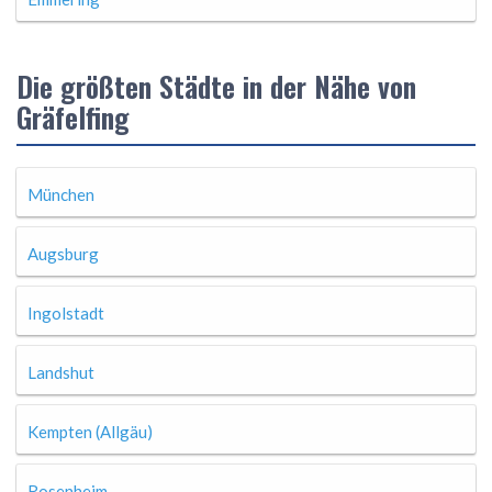
Die größten Städte in der Nähe von
Gräfelfing
München
Augsburg
Ingolstadt
Landshut
Kempten (Allgäu)
Rosenheim