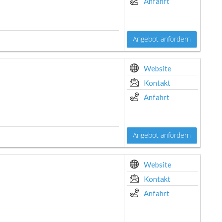
Anfahrt
Angebot anfordern
Website
Kontakt
Anfahrt
Angebot anfordern
Website
Kontakt
Anfahrt