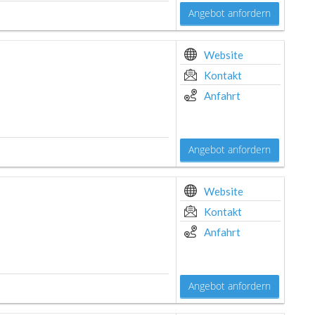
Angebot anfordern
Website
Kontakt
Anfahrt
Angebot anfordern
Website
Kontakt
Anfahrt
Angebot anfordern