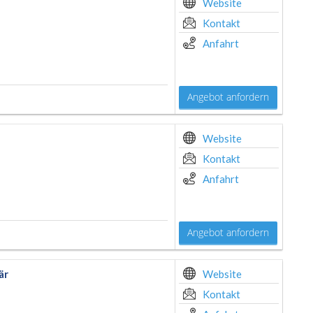
Website
Kontakt
Anfahrt
Angebot anfordern
Website
Kontakt
Anfahrt
Angebot anfordern
är
Website
Kontakt