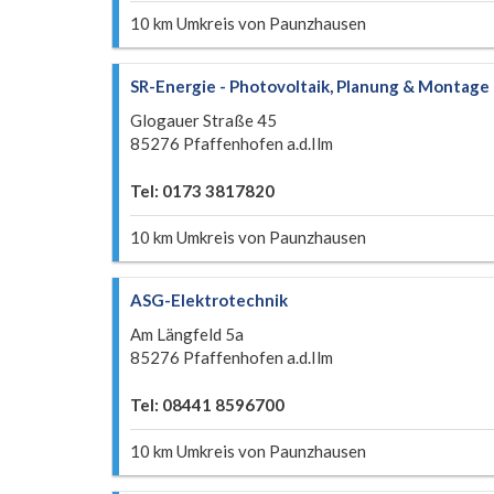
10 km Umkreis von Paunzhausen
SR-Energie - Photovoltaik, Planung & Montage
Glogauer Straße 45
85276 Pfaffenhofen a.d.Ilm
Tel: 0173 3817820
10 km Umkreis von Paunzhausen
ASG-Elektrotechnik
Am Längfeld 5a
85276 Pfaffenhofen a.d.Ilm
Tel: 08441 8596700
10 km Umkreis von Paunzhausen