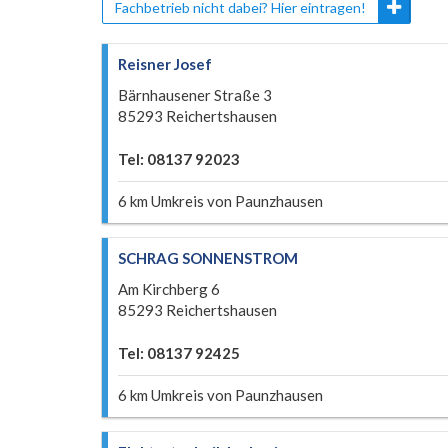
Fachbetrieb nicht dabei? Hier eintragen!
Reisner Josef
Bärnhausener Straße 3
85293 Reichertshausen
Tel: 08137 92023
6 km Umkreis von Paunzhausen
SCHRAG SONNENSTROM
Am Kirchberg 6
85293 Reichertshausen
Tel: 08137 92425
6 km Umkreis von Paunzhausen