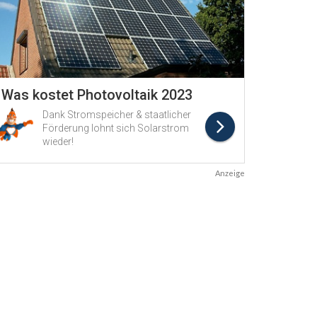
Anzeige