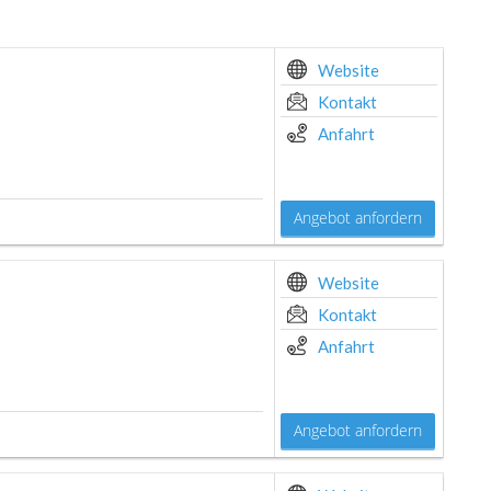
Website
Kontakt
Anfahrt
Angebot anfordern
Website
Kontakt
Anfahrt
Angebot anfordern