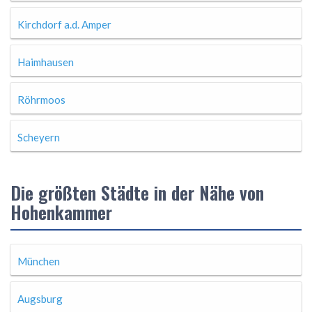
Kirchdorf a.d. Amper
Haimhausen
Röhrmoos
Scheyern
Die größten Städte in der Nähe von
Hohenkammer
München
Augsburg