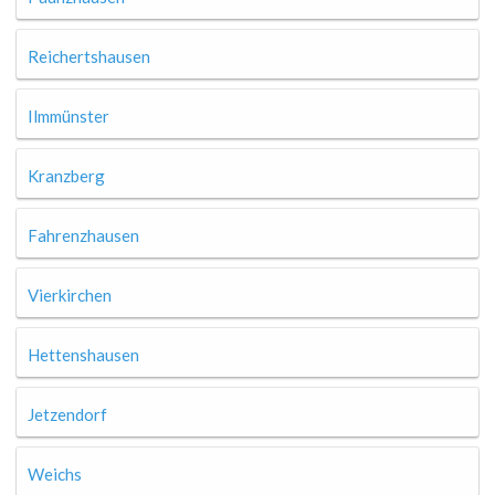
Reichertshausen
Ilmmünster
Kranzberg
Fahrenzhausen
Vierkirchen
Hettenshausen
Jetzendorf
Weichs