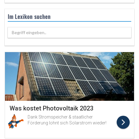
Im Lexikon suchen
Begriff eingeben..