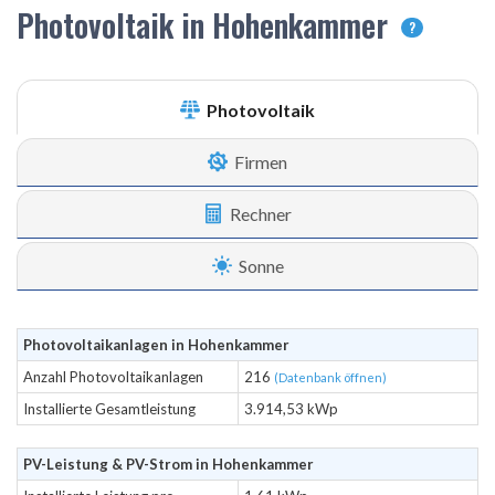
Photovoltaik in Hohenkammer
?
Photovoltaik
Firmen
Rechner
Sonne
Photovoltaikanlagen in Hohenkammer
Anzahl Photovoltaikanlagen
216
(Datenbank öffnen)
Installierte Gesamtleistung
3.914,53 kWp
PV-Leistung & PV-Strom in Hohenkammer