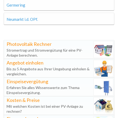
Germering
Neumarkt i.d. OPf.
Photovoltaik Rechner
Stromertrag und Stromvergütung für eine PV-
Anlage berechnen.
Angebot einholen
Bis zu 5 Angebote aus Ihrer Umgebung einholen &
vergleichen.
Einspeisevergütung
Erfahren Sie alles Wissenswerte zum Thema
Einspeisevergütung.
Kosten & Preise
Mit welchen Kosten ist bei einer PV-Anlage zu
rechnen?