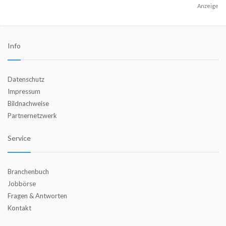
Anzeige
Info
Datenschutz
Impressum
Bildnachweise
Partnernetzwerk
Service
Branchenbuch
Jobbörse
Fragen & Antworten
Kontakt