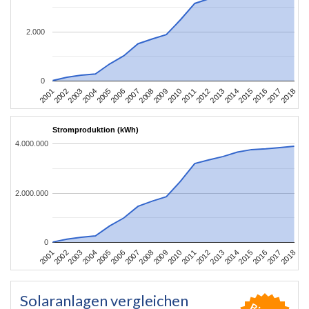
2.000
0
2010
2007
2004
2001
2018
2015
2012
2009
2006
2003
2017
2014
2011
2008
2005
2002
2016
2013
Stromproduktion (kWh)
4.000.000
2.000.000
0
2010
2007
2004
2001
2018
2015
2012
2009
2006
2003
2017
2014
2011
2008
2005
2002
2016
2013
Solaranlagen vergleichen