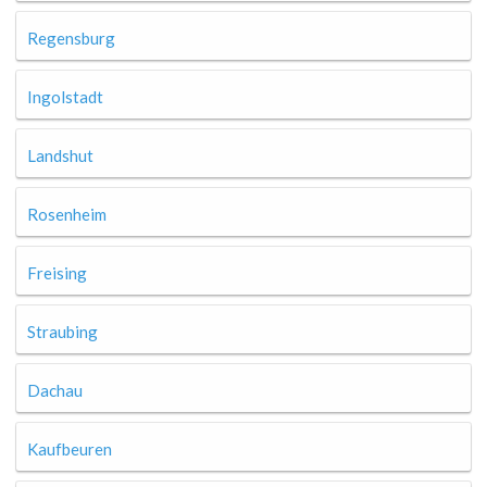
Regensburg
Ingolstadt
Landshut
Rosenheim
Freising
Straubing
Dachau
Kaufbeuren