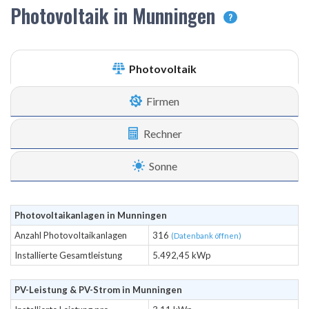
Photovoltaik in Munningen
?
Photovoltaik
Firmen
Rechner
Sonne
Photovoltaikanlagen in Munningen
Anzahl Photovoltaikanlagen
316
(Datenbank öffnen)
Installierte Gesamtleistung
5.492,45 kWp
PV-Leistung & PV-Strom in Munningen