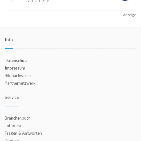
Anzeige
Info
Datenschutz
Impressum
Bildnachweise
Partnernetzwerk
Service
Branchenbuch
Jobbörse
Fragen & Antworten
Kontakt