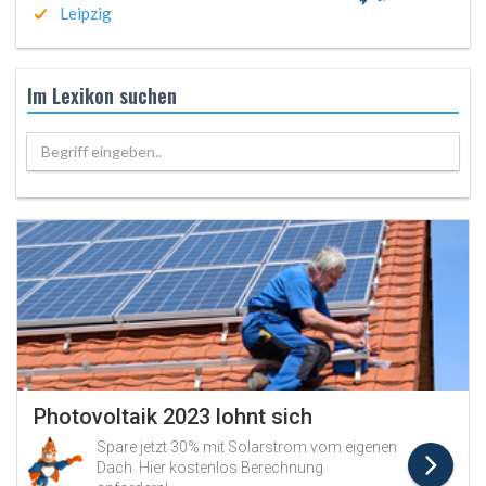
Leipzig
Im Lexikon suchen
Begriff eingeben..