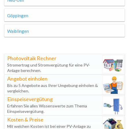
Neu-Ulm
Göppingen
Waiblingen
Photovoltaik Rechner
Stromertrag und Stromvergütung für eine PV-
Anlage berechnen.
Angebot einholen
Bis zu 5 Angebote aus Ihrer Umgebung einholen &
vergleichen.
Einspeisevergütung
Erfahren Sie alles Wissenswerte zum Thema
Einspeisevergütung.
Kosten & Preise
Mit welchen Kosten ist bei einer PV-Anlage zu