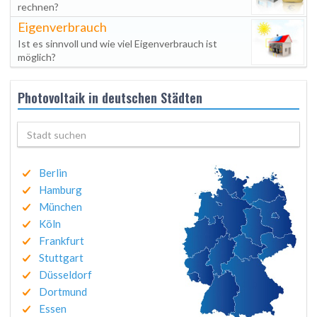
rechnen?
Eigenverbrauch
Ist es sinnvoll und wie viel Eigenverbrauch ist
möglich?
Photovoltaik in deutschen Städten
Berlin
Hamburg
München
Köln
Frankfurt
Stuttgart
Düsseldorf
Dortmund
Essen