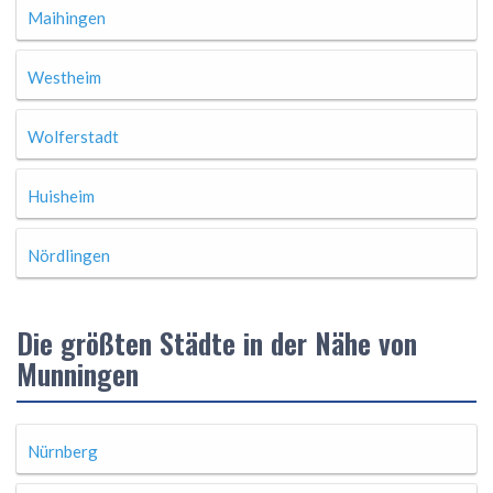
Maihingen
Westheim
Wolferstadt
Huisheim
Nördlingen
Die größten Städte in der Nähe von
Munningen
Nürnberg