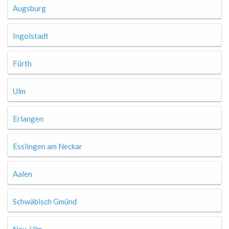
Augsburg
Ingolstadt
Fürth
Ulm
Erlangen
Esslingen am Neckar
Aalen
Schwäbisch Gmünd