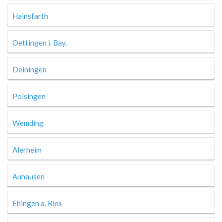
Hainsfarth
Oettingen i. Bay.
Deiningen
Polsingen
Wemding
Alerheim
Auhausen
Ehingen a. Ries