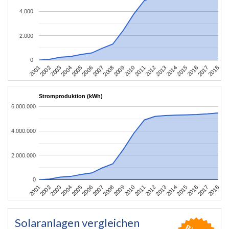
4.000
2.000
0
2010
2007
2004
2001
2018
2015
2012
2009
2006
2003
2017
2014
2011
2008
2005
2002
2016
2013
Stromproduktion (kWh)
6.000.000
4.000.000
2.000.000
0
2010
2007
2004
2001
2018
2015
2012
2009
2006
2003
2017
2014
2011
2008
2005
2002
2016
2013
Solaranlagen vergleichen