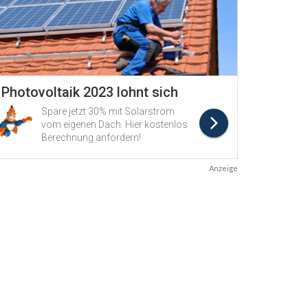
Anzeige