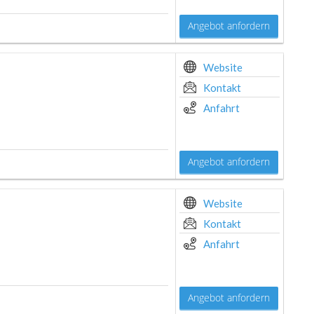
Angebot anfordern
Website
Kontakt
Anfahrt
Angebot anfordern
Website
Kontakt
Anfahrt
Angebot anfordern