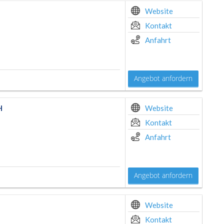
Website
Kontakt
Anfahrt
Angebot anfordern
H
Website
Kontakt
Anfahrt
Angebot anfordern
Website
Kontakt