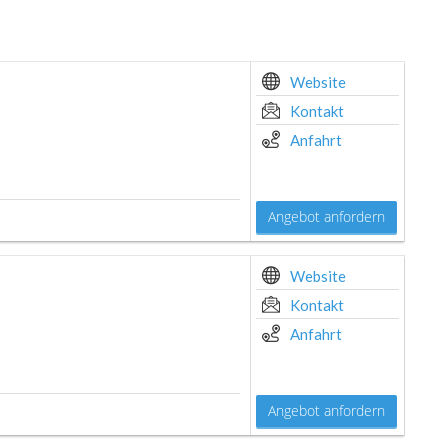
Website
Kontakt
Anfahrt
Angebot anfordern
Website
Kontakt
Anfahrt
Angebot anfordern