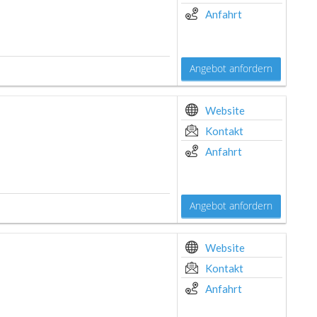
Anfahrt
Angebot anfordern
Website
Kontakt
Anfahrt
Angebot anfordern
Website
Kontakt
Anfahrt