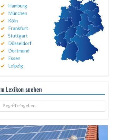
Hamburg
München
Köln
Frankfurt
Stuttgart
Düsseldorf
Dortmund
Essen
Leipzig
Im Lexikon suchen
Begriff eingeben..