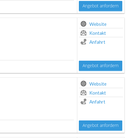
Angebot anfordern
Website
Kontakt
Anfahrt
Angebot anfordern
Website
Kontakt
Anfahrt
Angebot anfordern