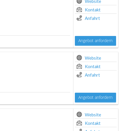
Website
Kontakt
Anfahrt
Angebot anfordern
Website
Kontakt
Anfahrt
Angebot anfordern
Website
Kontakt