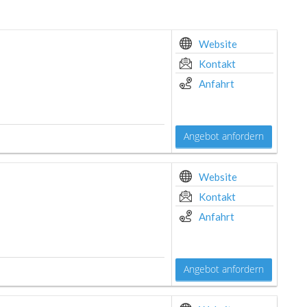
Website
Kontakt
Anfahrt
Angebot anfordern
Website
Kontakt
Anfahrt
Angebot anfordern