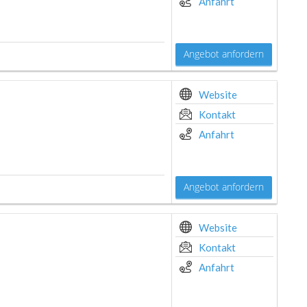
Anfahrt
Angebot anfordern
Website
Kontakt
Anfahrt
Angebot anfordern
Website
Kontakt
Anfahrt