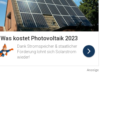
Anzeige