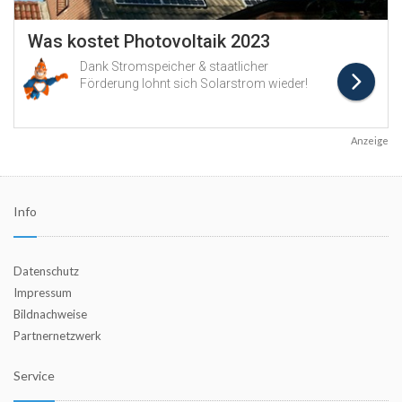
Anzeige
Info
Datenschutz
Impressum
Bildnachweise
Partnernetzwerk
Service