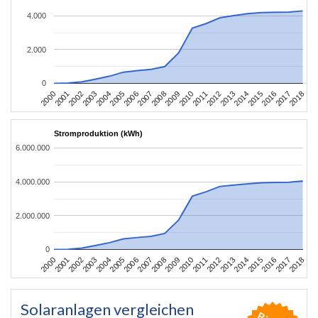
4.000
2.000
0
2004
2013
2002
2011
2000
2009
2018
2007
2016
2005
2014
2003
2012
2001
2010
2008
2017
2006
2015
Stromproduktion (kWh)
6.000.000
4.000.000
2.000.000
0
2004
2013
2002
2011
2000
2009
2018
2007
2016
2005
2014
2003
2012
2001
2010
2008
2017
2006
2015
Solaranlagen vergleichen