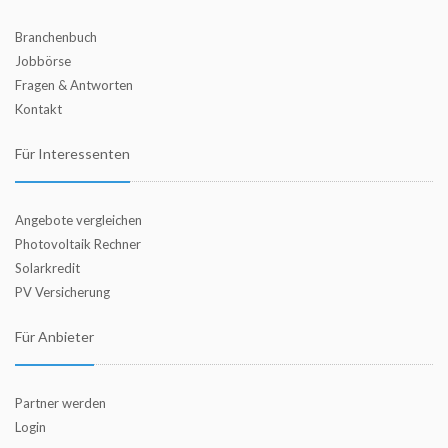
Branchenbuch
Jobbörse
Fragen & Antworten
Kontakt
Für Interessenten
Angebote vergleichen
Photovoltaik Rechner
Solarkredit
PV Versicherung
Für Anbieter
Partner werden
Login