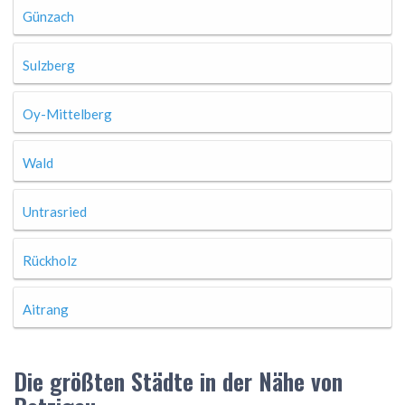
Günzach
Sulzberg
Oy-Mittelberg
Wald
Untrasried
Rückholz
Aitrang
Die größten Städte in der Nähe von