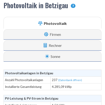
Photovoltaik in Betzigau
?
Photovoltaik
Firmen
Rechner
Sonne
Photovoltaikanlagen in Betzigau
Anzahl Photovoltaikanlagen
237
(Datenbank öffnen)
Installierte Gesamtleistung
4.285,09 kWp
PV-Leistung & PV-Strom in Betzigau