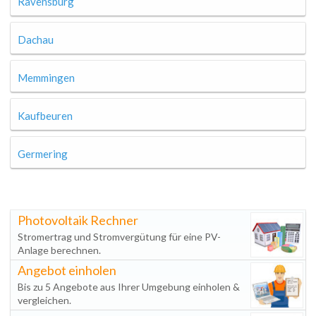
Ravensburg
Dachau
Memmingen
Kaufbeuren
Germering
Photovoltaik Rechner
Stromertrag und Stromvergütung für eine PV-
Anlage berechnen.
Angebot einholen
Bis zu 5 Angebote aus Ihrer Umgebung einholen &
vergleichen.