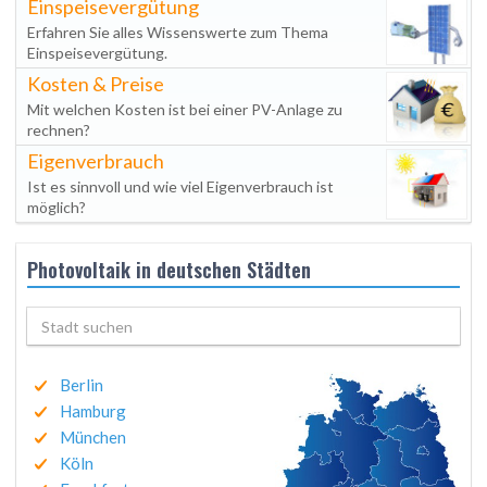
Einspeisevergütung
Erfahren Sie alles Wissenswerte zum Thema
Einspeisevergütung.
Kosten & Preise
Mit welchen Kosten ist bei einer PV-Anlage zu
rechnen?
Eigenverbrauch
Ist es sinnvoll und wie viel Eigenverbrauch ist
möglich?
Photovoltaik in deutschen Städten
Berlin
Hamburg
München
Köln