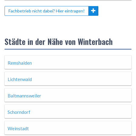
Fachbetrieb nicht dabei? Hier eintragen!
Städte in der Nähe von Winterbach
Remshalden
Lichtenwald
Baltmannsweiler
Schorndorf
Weinstadt