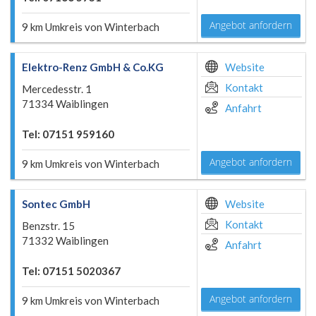
Angebot anfordern
9 km Umkreis von Winterbach
Elektro-Renz GmbH & Co.KG
Website
Kontakt
Mercedesstr. 1
71334 Waiblingen
Anfahrt
Tel: 07151 959160
Angebot anfordern
9 km Umkreis von Winterbach
Sontec GmbH
Website
Kontakt
Benzstr. 15
71332 Waiblingen
Anfahrt
Tel: 07151 5020367
Angebot anfordern
9 km Umkreis von Winterbach