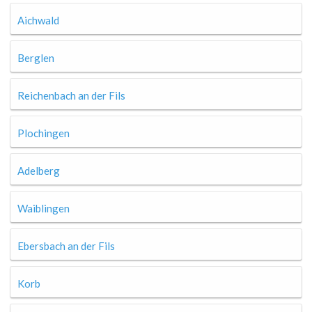
Aichwald
Berglen
Reichenbach an der Fils
Plochingen
Adelberg
Waiblingen
Ebersbach an der Fils
Korb