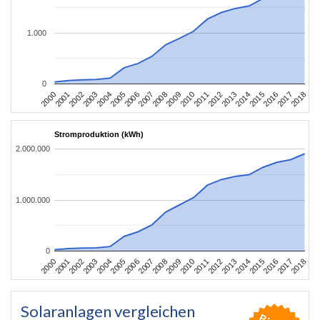
1.000
0
2004
2013
2002
2011
2000
2009
2018
2007
2016
2005
2014
2003
2012
2001
2010
2008
2017
2006
2015
Stromproduktion (kWh)
2.000.000
1.000.000
0
2004
2013
2002
2011
2000
2009
2018
2007
2016
2005
2014
2003
2012
2001
2010
2008
2017
2006
2015
Solaranlagen vergleichen