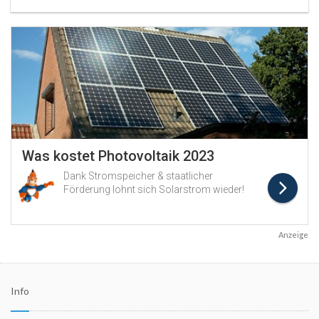
Anzeige
Info