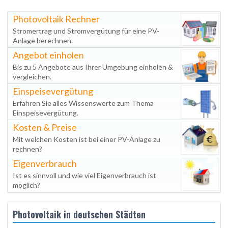
Photovoltaik Rechner
Stromertrag und Stromvergütung für eine PV-
Anlage berechnen.
Angebot einholen
Bis zu 5 Angebote aus Ihrer Umgebung einholen &
vergleichen.
Einspeisevergütung
Erfahren Sie alles Wissenswerte zum Thema
Einspeisevergütung.
Kosten & Preise
Mit welchen Kosten ist bei einer PV-Anlage zu
rechnen?
Eigenverbrauch
Ist es sinnvoll und wie viel Eigenverbrauch ist
möglich?
Photovoltaik in deutschen Städten