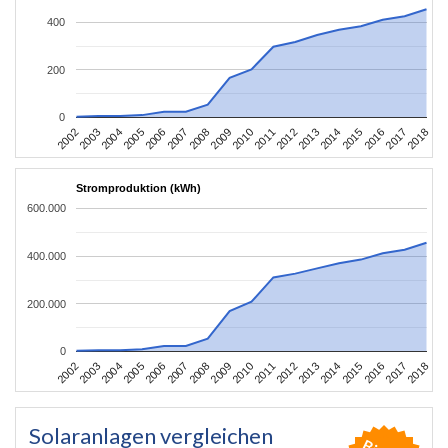
400
200
0
2002
2003
2004
2005
2006
2007
2008
2009
2010
2011
2012
2013
2014
2015
2016
2017
2018
Stromproduktion (kWh)
600.000
400.000
200.000
0
2002
2003
2004
2005
2006
2007
2008
2009
2010
2011
2012
2013
2014
2015
2016
2017
2018
Solaranlagen vergleichen