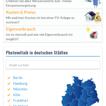
Erfahren Sie alles Wissenswerte zum Thema
Einspeisevergütung.
Kosten & Preise
Mit welchen Kosten ist bei einer PV-Anlage zu
rechnen?
Eigenverbrauch
Ist es sinnvoll und wie viel Eigenverbrauch ist
möglich?
Photovoltaik in deutschen Städten
Berlin
Hamburg
München
Köln
Frankfurt