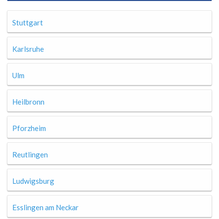
Stuttgart
Karlsruhe
Ulm
Heilbronn
Pforzheim
Reutlingen
Ludwigsburg
Esslingen am Neckar