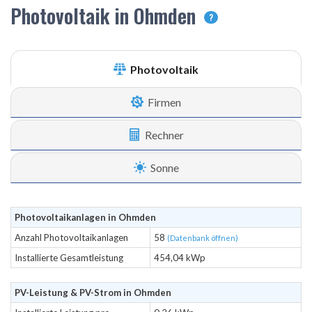
Photovoltaik in Ohmden
?
Photovoltaik
Firmen
Rechner
Sonne
Photovoltaikanlagen in Ohmden
Anzahl Photovoltaikanlagen
58
(Datenbank öffnen)
Installierte Gesamtleistung
454,04 kWp
PV-Leistung & PV-Strom in Ohmden