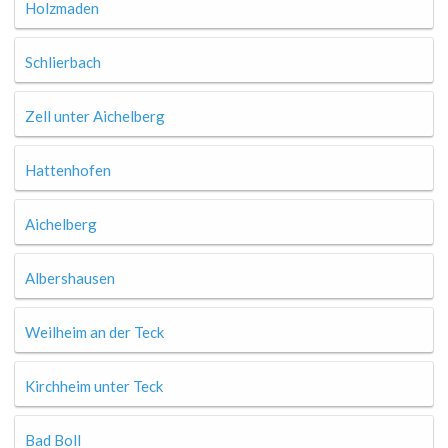
Holzmaden
Schlierbach
Zell unter Aichelberg
Hattenhofen
Aichelberg
Albershausen
Weilheim an der Teck
Kirchheim unter Teck
Bad Boll