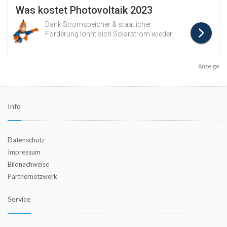
Anzeige
Info
Datenschutz
Impressum
Bildnachweise
Partnernetzwerk
Service