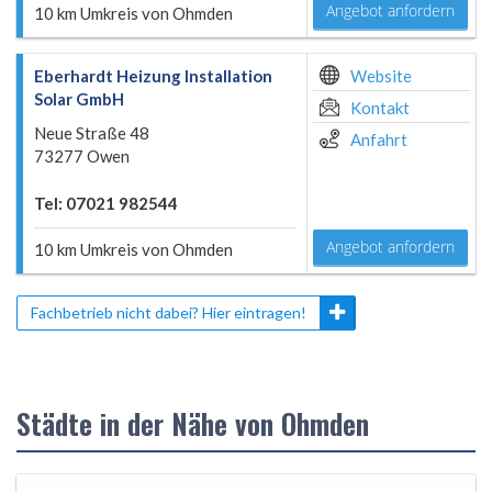
Angebot anfordern
10 km Umkreis von Ohmden
Eberhardt Heizung Installation
Website
Solar GmbH
Kontakt
Neue Straße 48
Anfahrt
73277 Owen
Tel: 07021 982544
Angebot anfordern
10 km Umkreis von Ohmden
Fachbetrieb nicht dabei? Hier eintragen!
Städte in der Nähe von Ohmden