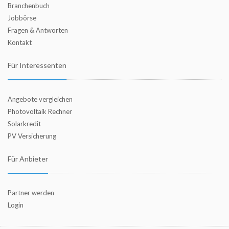
Branchenbuch
Jobbörse
Fragen & Antworten
Kontakt
Für Interessenten
Angebote vergleichen
Photovoltaik Rechner
Solarkredit
PV Versicherung
Für Anbieter
Partner werden
Login