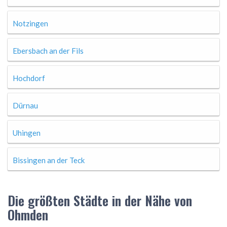
Notzingen
Ebersbach an der Fils
Hochdorf
Dürnau
Uhingen
Bissingen an der Teck
Die größten Städte in der Nähe von
Ohmden