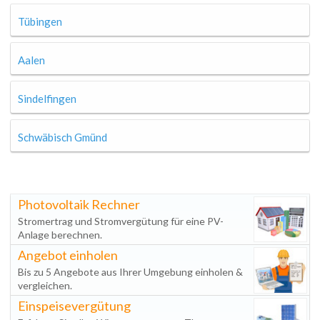
Tübingen
Aalen
Sindelfingen
Schwäbisch Gmünd
Photovoltaik Rechner
Stromertrag und Stromvergütung für eine PV-
Anlage berechnen.
Angebot einholen
Bis zu 5 Angebote aus Ihrer Umgebung einholen &
vergleichen.
Einspeisevergütung