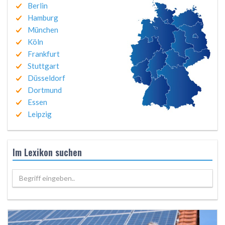
Berlin
Hamburg
München
Köln
Frankfurt
Stuttgart
Düsseldorf
Dortmund
Essen
Leipzig
Im Lexikon suchen
Begriff eingeben..