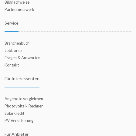
Bildnachweise
Partnernetzwerk
Service
Branchenbuch
Jobbörse
Fragen & Antworten
Kontakt
Für Interessenten
Angebote vergleichen
Photovoltaik Rechner
Solarkredit
PV Versicherung
Für Anbieter