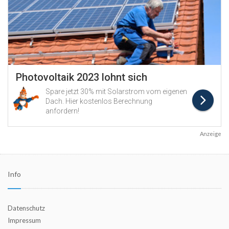
Anzeige
Info
Datenschutz
Impressum