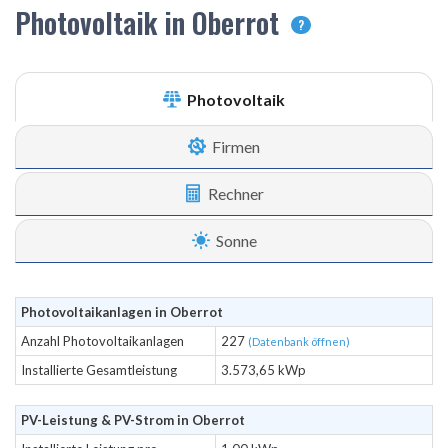
Photovoltaik in Oberrot
?
Photovoltaik
Firmen
Rechner
Sonne
Photovoltaikanlagen in Oberrot
Anzahl Photovoltaikanlagen
227
(Datenbank öffnen)
Installierte Gesamtleistung
3.573,65 kWp
PV-Leistung & PV-Strom in Oberrot