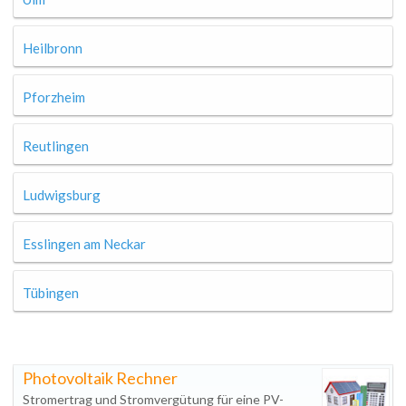
Heilbronn
Pforzheim
Reutlingen
Ludwigsburg
Esslingen am Neckar
Tübingen
Photovoltaik Rechner
Stromertrag und Stromvergütung für eine PV-