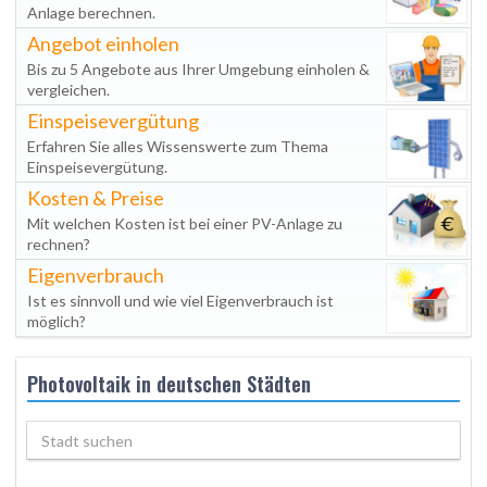
Anlage berechnen.
Angebot einholen
Bis zu 5 Angebote aus Ihrer Umgebung einholen &
vergleichen.
Einspeisevergütung
Erfahren Sie alles Wissenswerte zum Thema
Einspeisevergütung.
Kosten & Preise
Mit welchen Kosten ist bei einer PV-Anlage zu
rechnen?
Eigenverbrauch
Ist es sinnvoll und wie viel Eigenverbrauch ist
möglich?
Photovoltaik in deutschen Städten