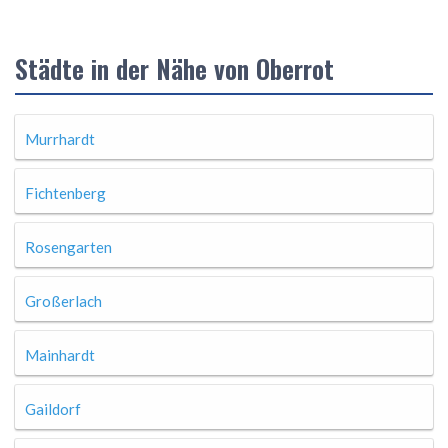
Städte in der Nähe von Oberrot
Murrhardt
Fichtenberg
Rosengarten
Großerlach
Mainhardt
Gaildorf