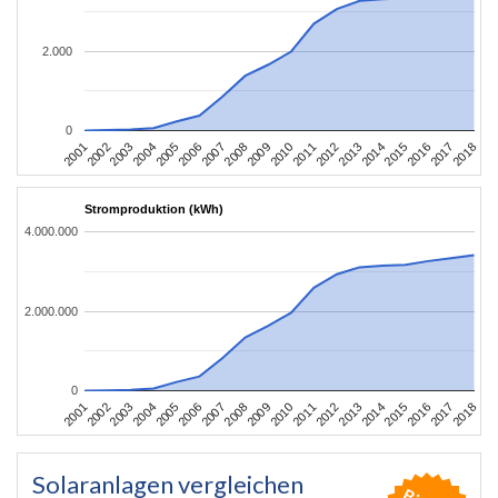
2.000
0
2010
2007
2004
2001
2018
2015
2012
2009
2006
2003
2017
2014
2011
2008
2005
2002
2016
2013
Stromproduktion (kWh)
4.000.000
2.000.000
0
2010
2007
2004
2001
2018
2015
2012
2009
2006
2003
2017
2014
2011
2008
2005
2002
2016
2013
Solaranlagen vergleichen