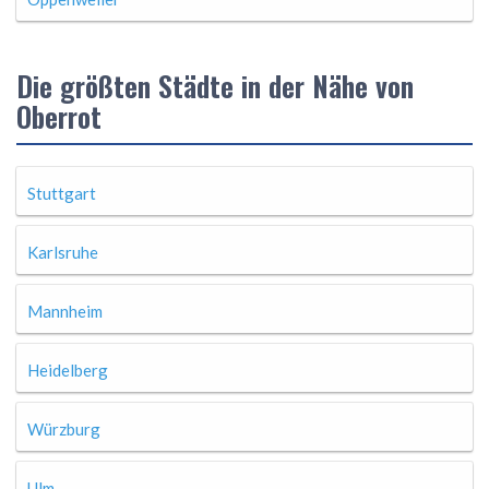
Die größten Städte in der Nähe von
Oberrot
Stuttgart
Karlsruhe
Mannheim
Heidelberg
Würzburg
Ulm