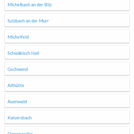
Michelbach an der Bilz
Sulzbach an der Murr
Michelfeld
Schwäbisch Hall
Gschwend
Althütte
Auenwald
Kaisersbach
Oppenweiler