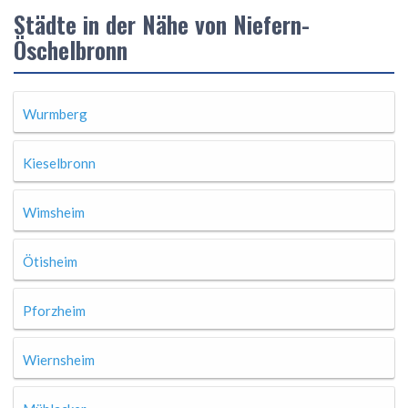
Städte in der Nähe von Niefern-
Öschelbronn
Wurmberg
Kieselbronn
Wimsheim
Ötisheim
Pforzheim
Wiernsheim