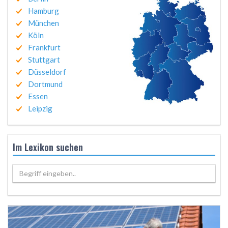
Hamburg
München
Köln
Frankfurt
Stuttgart
Düsseldorf
Dortmund
Essen
Leipzig
Im Lexikon suchen
Begriff eingeben..