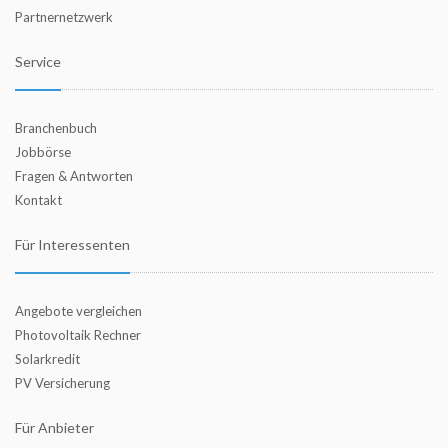
Partnernetzwerk
Service
Branchenbuch
Jobbörse
Fragen & Antworten
Kontakt
Für Interessenten
Angebote vergleichen
Photovoltaik Rechner
Solarkredit
PV Versicherung
Für Anbieter