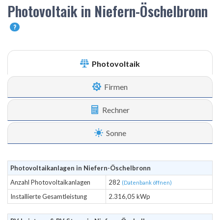
Photovoltaik in Niefern-Öschelbronn
?
Photovoltaik
Firmen
Rechner
Sonne
Photovoltaikanlagen in Niefern-Öschelbronn
Anzahl Photovoltaikanlagen
282
(Datenbank öffnen)
Installierte Gesamtleistung
2.316,05 kWp