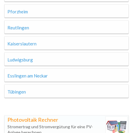
Pforzheim
Reutlingen
Kaiserslautern
Ludwigsburg
Esslingen am Neckar
Tübingen
Photovoltaik Rechner
Stromertrag und Stromvergütung für eine PV-
Anlage berechnen.