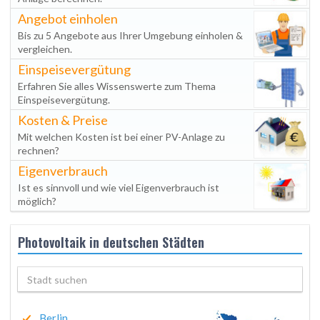
Angebot einholen
Bis zu 5 Angebote aus Ihrer Umgebung einholen &
vergleichen.
Einspeisevergütung
Erfahren Sie alles Wissenswerte zum Thema
Einspeisevergütung.
Kosten & Preise
Mit welchen Kosten ist bei einer PV-Anlage zu
rechnen?
Eigenverbrauch
Ist es sinnvoll und wie viel Eigenverbrauch ist
möglich?
Photovoltaik in deutschen Städten
Berlin