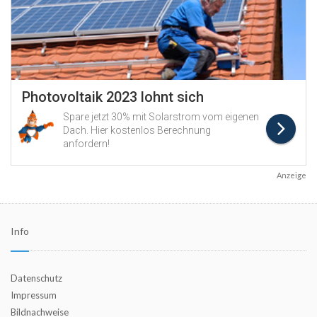
Anzeige
Info
Datenschutz
Impressum
Bildnachweise