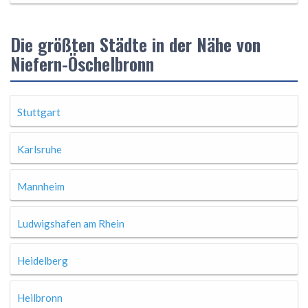
Die größten Städte in der Nähe von
Niefern-Öschelbronn
Stuttgart
Karlsruhe
Mannheim
Ludwigshafen am Rhein
Heidelberg
Heilbronn