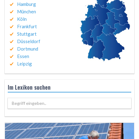
Hamburg
München
Köln
Frankfurt
Stuttgart
Düsseldorf
Dortmund
Essen
Leipzig
Im Lexikon suchen
Begriff eingeben..