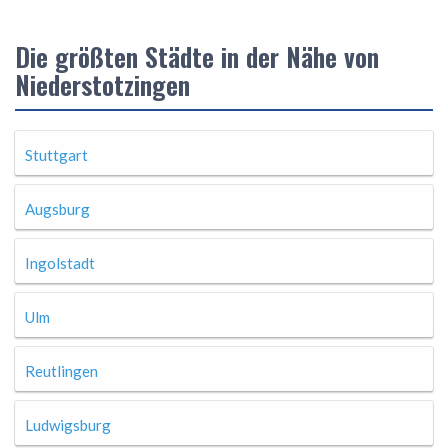
Die größten Städte in der Nähe von
Niederstotzingen
Stuttgart
Augsburg
Ingolstadt
Ulm
Reutlingen
Ludwigsburg