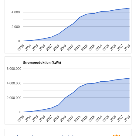
4.000
2.000
0
2003
2006
2009
2012
2015
2018
2004
2007
2010
2013
2016
2005
2008
2011
2014
2017
Stromproduktion (kWh)
6.000.000
4.000.000
2.000.000
0
2003
2006
2009
2012
2015
2018
2004
2007
2010
2013
2016
2005
2008
2011
2014
2017