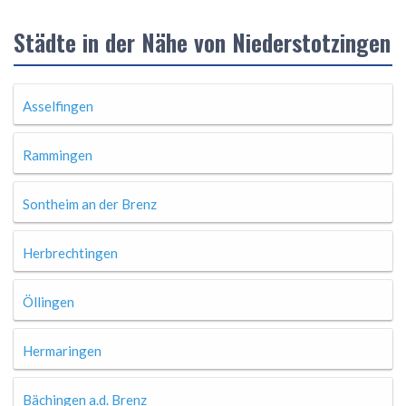
Städte in der Nähe von Niederstotzingen
Asselfingen
Rammingen
Sontheim an der Brenz
Herbrechtingen
Öllingen
Hermaringen
Bächingen a.d. Brenz