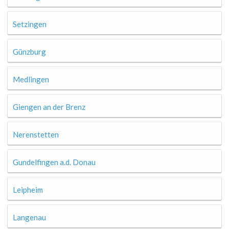
Setzingen
Günzburg
Medlingen
Giengen an der Brenz
Nerenstetten
Gundelfingen a.d. Donau
Leipheim
Langenau