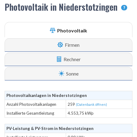
Photovoltaik in Niederstotzingen
?
Photovoltaik
Firmen
Rechner
Sonne
Photovoltaikanlagen in Niederstotzingen
Anzahl Photovoltaikanlagen
259
(Datenbank öffnen)
Installierte Gesamtleistung
4.553,75 kWp
PV-Leistung & PV-Strom in Niederstotzingen