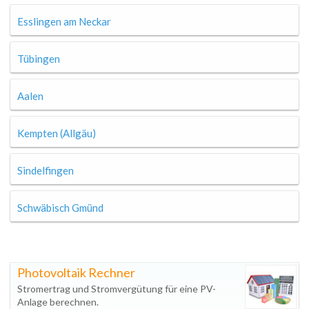
Esslingen am Neckar
Tübingen
Aalen
Kempten (Allgäu)
Sindelfingen
Schwäbisch Gmünd
Photovoltaik Rechner
Stromertrag und Stromvergütung für eine PV-
Anlage berechnen.