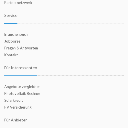
Partnernetzwerk
Service
Branchenbuch
Jobbörse
Fragen & Antworten
Kontakt
Für Interessenten
Angebote vergleichen
Photovoltaik Rechner
Solarkredit
PV Versicherung
Für Anbieter