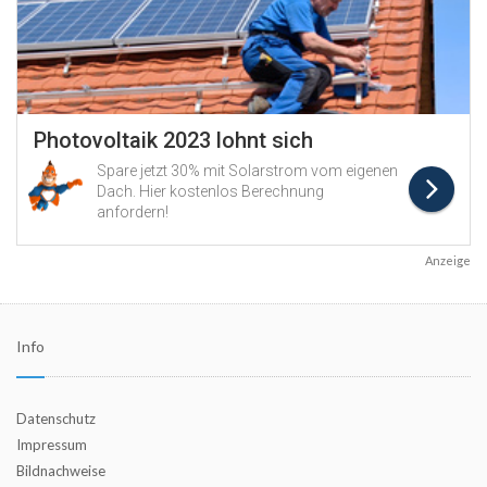
Anzeige
Info
Datenschutz
Impressum
Bildnachweise