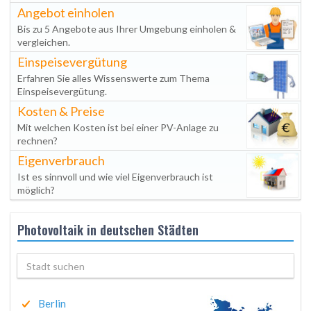
Angebot einholen
Bis zu 5 Angebote aus Ihrer Umgebung einholen &
vergleichen.
Einspeisevergütung
Erfahren Sie alles Wissenswerte zum Thema
Einspeisevergütung.
Kosten & Preise
Mit welchen Kosten ist bei einer PV-Anlage zu
rechnen?
Eigenverbrauch
Ist es sinnvoll und wie viel Eigenverbrauch ist
möglich?
Photovoltaik in deutschen Städten
Berlin