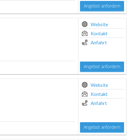
Angebot anfordern
Website
Kontakt
Anfahrt
Angebot anfordern
Website
Kontakt
Anfahrt
Angebot anfordern