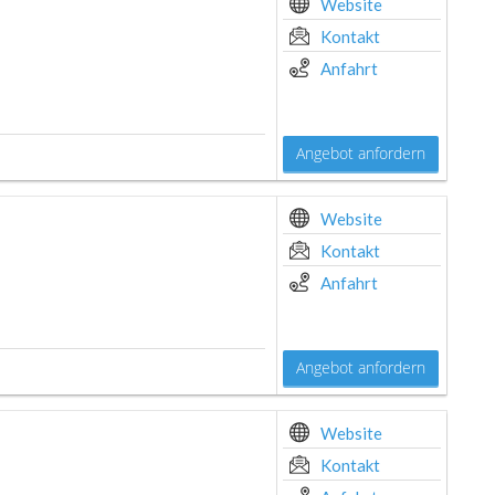
Website
Kontakt
Anfahrt
Angebot anfordern
Website
Kontakt
Anfahrt
Angebot anfordern
Website
Kontakt