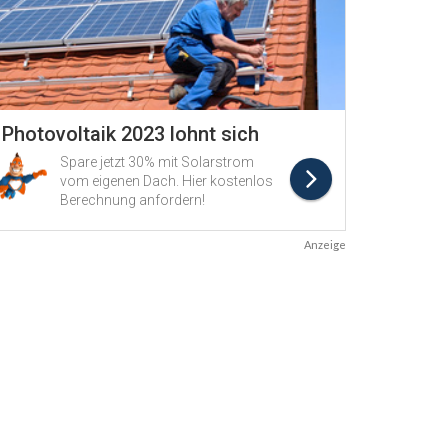
Anzeige