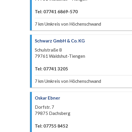
Tel: 07741 6869-570
7 km Umkreis von Höchenschwand
Schwarz GmbH & Co. KG
Schulstraße 8
79761 Waldshut-Tiengen
Tel: 07741 3205
7 km Umkreis von Höchenschwand
Oskar Ebner
Dorfstr. 7
79875 Dachsberg
Tel: 07755 8452