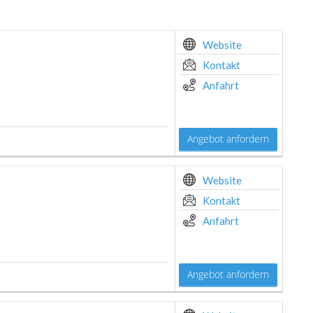
Website
Kontakt
Anfahrt
Angebot anfordern
Website
Kontakt
Anfahrt
Angebot anfordern