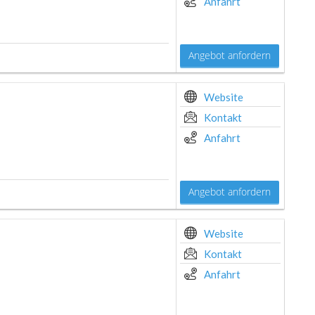
Anfahrt
Angebot anfordern
Website
Kontakt
Anfahrt
Angebot anfordern
Website
Kontakt
Anfahrt