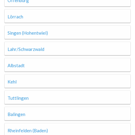
Offenburg
Lörrach
Singen (Hohentwiel)
Lahr/Schwarzwald
Albstadt
Kehl
Tuttlingen
Balingen
Rheinfelden (Baden)