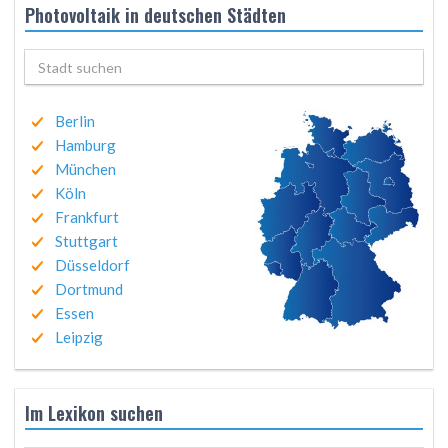
Photovoltaik in deutschen Städten
Berlin
Hamburg
München
Köln
Frankfurt
Stuttgart
Düsseldorf
Dortmund
Essen
Leipzig
Im Lexikon suchen