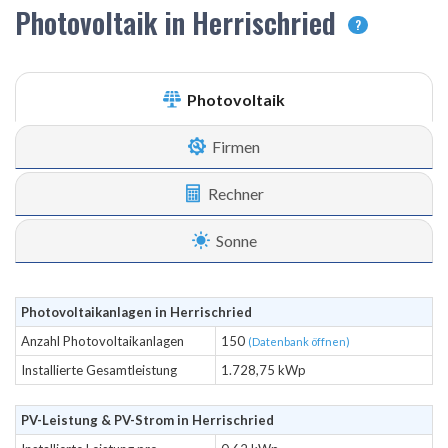
Photovoltaik in Herrischried
?
Photovoltaik
Firmen
Rechner
Sonne
Photovoltaikanlagen in Herrischried
Anzahl Photovoltaikanlagen
150
(Datenbank öffnen)
Installierte Gesamtleistung
1.728,75 kWp
PV-Leistung & PV-Strom in Herrischried