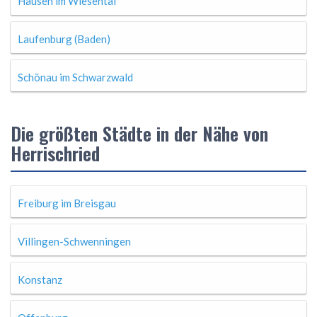
Hausen im Wiesental
Laufenburg (Baden)
Schönau im Schwarzwald
Die größten Städte in der Nähe von
Herrischried
Freiburg im Breisgau
Villingen-Schwenningen
Konstanz