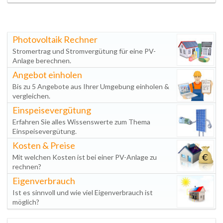
Photovoltaik Rechner
Stromertrag und Stromvergütung für eine PV-
Anlage berechnen.
Angebot einholen
Bis zu 5 Angebote aus Ihrer Umgebung einholen &
vergleichen.
Einspeisevergütung
Erfahren Sie alles Wissenswerte zum Thema
Einspeisevergütung.
Kosten & Preise
Mit welchen Kosten ist bei einer PV-Anlage zu
rechnen?
Eigenverbrauch
Ist es sinnvoll und wie viel Eigenverbrauch ist
möglich?