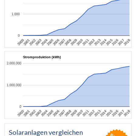
1.000
0
2004
2013
2002
2011
2000
2009
2018
2007
2016
2005
2014
2003
2012
2001
2010
2008
2017
2006
2015
Stromproduktion (kWh)
2.000.000
1.000.000
0
2004
2013
2002
2011
2000
2009
2018
2007
2016
2005
2014
2003
2012
2001
2010
2008
2017
2006
2015
Solaranlagen vergleichen