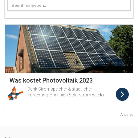
Begriff eingeben..
Anzeige