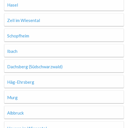
Hasel
Zell im Wiesental
Schopfheim
Ibach
Dachsberg (Südschwarzwald)
Häg-Ehrsberg
Murg
Albbruck