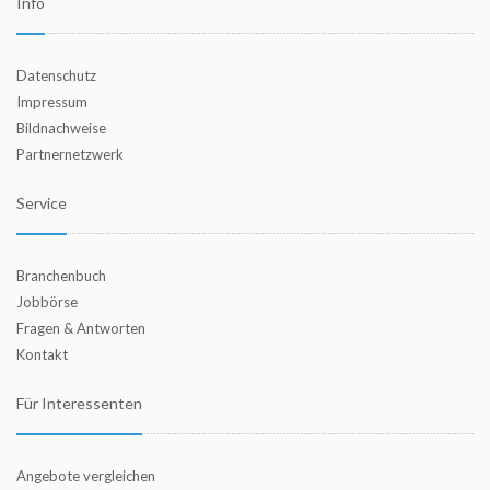
Info
Datenschutz
Impressum
Bildnachweise
Partnernetzwerk
Service
Branchenbuch
Jobbörse
Fragen & Antworten
Kontakt
Für Interessenten
Angebote vergleichen