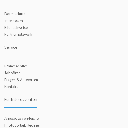
Datenschutz
Impressum
Bildnachweise
Partnernetzwerk
Service
Branchenbuch
Jobbörse
Fragen & Antworten
Kontakt
Für Interessenten
Angebote vergleichen
Photovoltaik Rechner