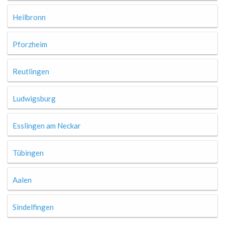
Heilbronn
Pforzheim
Reutlingen
Ludwigsburg
Esslingen am Neckar
Tübingen
Aalen
Sindelfingen