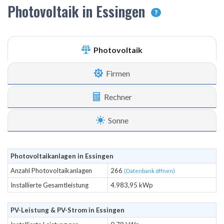
Photovoltaik in Essingen
?
Photovoltaik
Firmen
Rechner
Sonne
Photovoltaikanlagen in Essingen
Anzahl Photovoltaikanlagen
266
(Datenbank öffnen)
Installierte Gesamtleistung
4.983,95 kWp
PV-Leistung & PV-Strom in Essingen