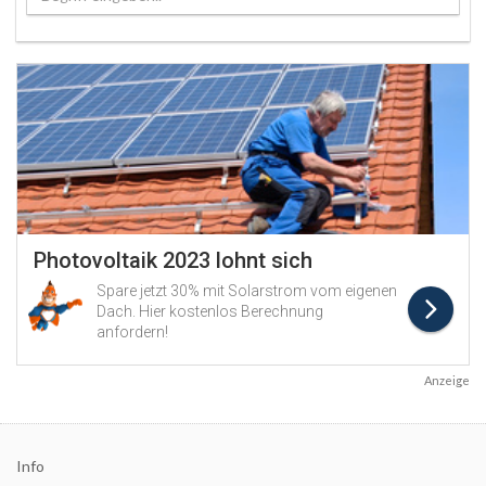
Anzeige
Info