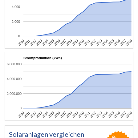
4.000
2.000
0
2004
2013
2002
2011
2000
2009
2018
2007
2016
2005
2014
2003
2012
2001
2010
2008
2017
2006
2015
Stromproduktion (kWh)
6.000.000
4.000.000
2.000.000
0
2004
2013
2002
2011
2000
2009
2018
2007
2016
2005
2014
2003
2012
2001
2010
2008
2017
2006
2015
Solaranlagen vergleichen