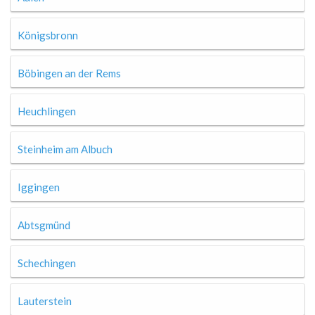
Königsbronn
Böbingen an der Rems
Heuchlingen
Steinheim am Albuch
Iggingen
Abtsgmünd
Schechingen
Lauterstein