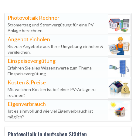
Photovoltaik Rechner
Stromertrag und Stromvergütung für eine PV-
Anlage berechnen.
Angebot einholen
Bis zu 5 Angebote aus Ihrer Umgebung einholen &
vergleichen.
Einspeisevergütung
Erfahren Sie alles Wissenswerte zum Thema
Einspeisevergütung.
Kosten & Preise
Mit welchen Kosten ist bei einer PV-Anlage zu
rechnen?
Eigenverbrauch
Ist es sinnvoll und wie viel Eigenverbrauch ist
möglich?
Photovoltaik in deutschen Städten