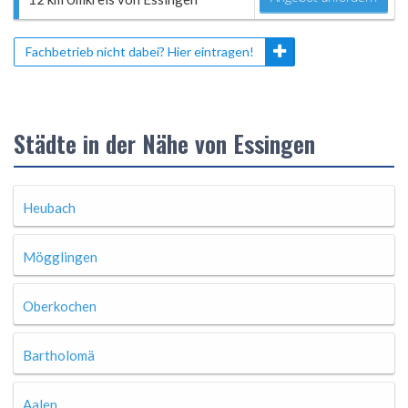
Fachbetrieb nicht dabei? Hier eintragen!
Städte in der Nähe von Essingen
Heubach
Mögglingen
Oberkochen
Bartholomä
Aalen