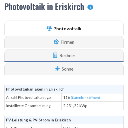
Photovoltaik in Eriskirch
?
Photovoltaik
Firmen
Rechner
Sonne
Photovoltaikanlagen in Eriskirch
Anzahl Photovoltaikanlagen
116
(Datenbank öffnen)
Installierte Gesamtleistung
2.231,22 kWp
PV-Leistung & PV-Strom in Eriskirch