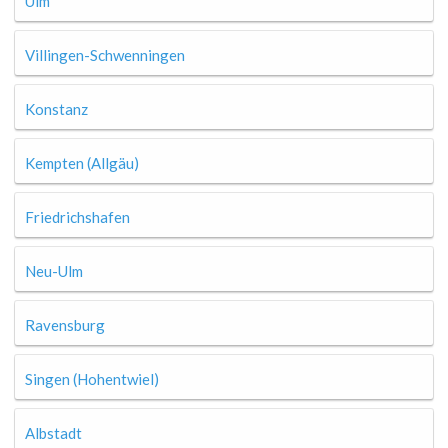
Ulm
Villingen-Schwenningen
Konstanz
Kempten (Allgäu)
Friedrichshafen
Neu-Ulm
Ravensburg
Singen (Hohentwiel)
Albstadt