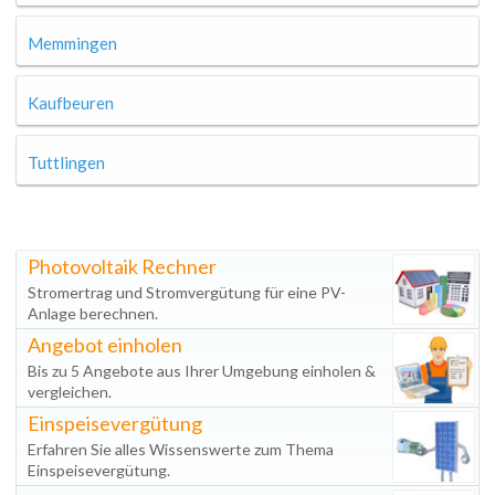
Memmingen
Kaufbeuren
Tuttlingen
Photovoltaik Rechner
Stromertrag und Stromvergütung für eine PV-
Anlage berechnen.
Angebot einholen
Bis zu 5 Angebote aus Ihrer Umgebung einholen &
vergleichen.
Einspeisevergütung
Erfahren Sie alles Wissenswerte zum Thema
Einspeisevergütung.