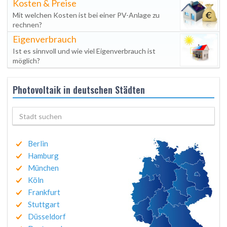
Kosten & Preise
Mit welchen Kosten ist bei einer PV-Anlage zu
rechnen?
Eigenverbrauch
Ist es sinnvoll und wie viel Eigenverbrauch ist
möglich?
Photovoltaik in deutschen Städten
Berlin
Hamburg
München
Köln
Frankfurt
Stuttgart
Düsseldorf