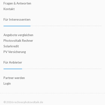
Fragen & Antworten
Kontakt
Für Interessenten
Angebote vergleichen
Photovoltaik Rechner
Solarkredit
PV Versicherung
Für Anbieter
Partner werden
Login
© 2026 rechnerphotovoltaik.de