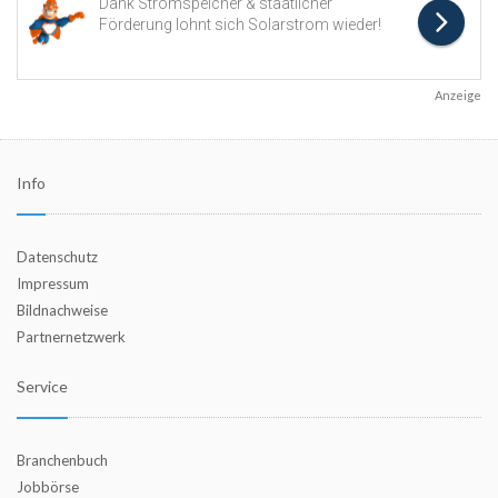
Anzeige
Info
Datenschutz
Impressum
Bildnachweise
Partnernetzwerk
Service
Branchenbuch
Jobbörse