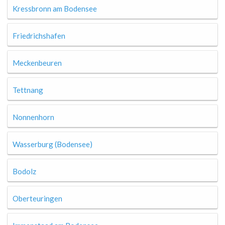
Kressbronn am Bodensee
Friedrichshafen
Meckenbeuren
Tettnang
Nonnenhorn
Wasserburg (Bodensee)
Bodolz
Oberteuringen