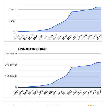
2.000
1.000
0
2010
2007
2004
2001
2018
2015
2012
2009
2006
2003
2017
2014
2011
2008
2005
2002
2016
2013
Stromproduktion (kWh)
3.000.000
2.000.000
1.000.000
0
2010
2007
2004
2001
2018
2015
2012
2009
2006
2003
2017
2014
2011
2008
2005
2002
2016
2013