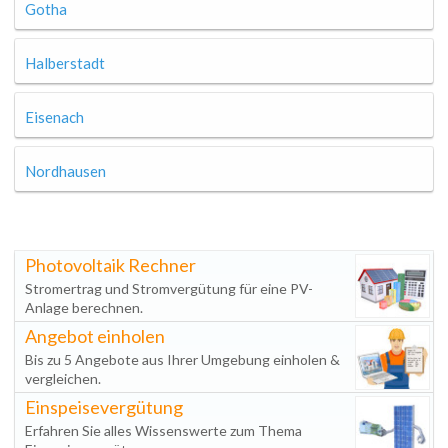
Gotha
Halberstadt
Eisenach
Nordhausen
Photovoltaik Rechner
Stromertrag und Stromvergütung für eine PV-
Anlage berechnen.
Angebot einholen
Bis zu 5 Angebote aus Ihrer Umgebung einholen &
vergleichen.
Einspeisevergütung
Erfahren Sie alles Wissenswerte zum Thema