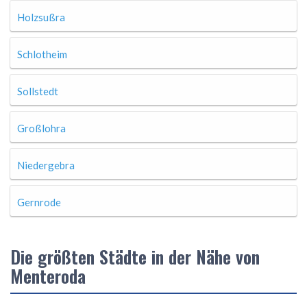
Holzsußra
Schlotheim
Sollstedt
Großlohra
Niedergebra
Gernrode
Die größten Städte in der Nähe von
Menteroda