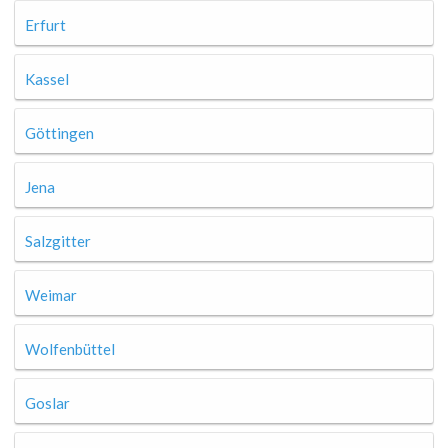
Erfurt
Kassel
Göttingen
Jena
Salzgitter
Weimar
Wolfenbüttel
Goslar