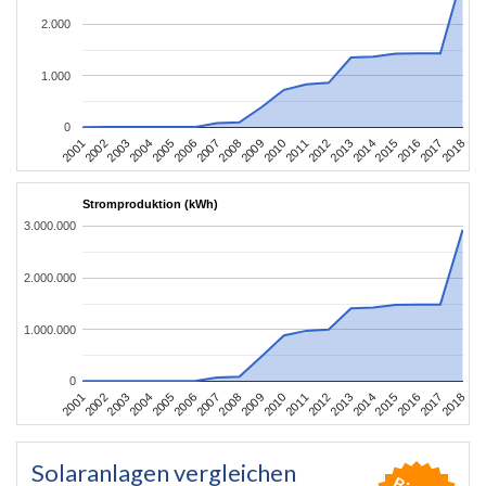
2.000
1.000
0
2010
2007
2004
2001
2018
2015
2012
2009
2006
2003
2017
2014
2011
2008
2005
2002
2016
2013
Stromproduktion (kWh)
3.000.000
2.000.000
1.000.000
0
2010
2007
2004
2001
2018
2015
2012
2009
2006
2003
2017
2014
2011
2008
2005
2002
2016
2013
Solaranlagen vergleichen