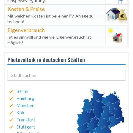
Einspeisevergütung.
Kosten & Preise
Mit welchen Kosten ist bei einer PV-Anlage zu
rechnen?
Eigenverbrauch
Ist es sinnvoll und wie viel Eigenverbrauch ist
möglich?
Photovoltaik in deutschen Städten
Berlin
Hamburg
München
Köln
Frankfurt
Stuttgart