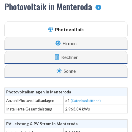
Photovoltaik in Menteroda
?
Photovoltaik
Firmen
Rechner
Sonne
Photovoltaikanlagen in Menteroda
Anzahl Photovoltaikanlagen
51
(Datenbank öffnen)
Installierte Gesamtleistung
2.963,84 kWp
PV-Leistung & PV-Strom in Menteroda