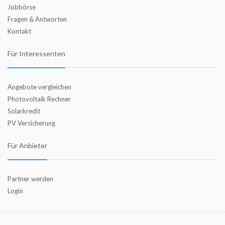
Jobbörse
Fragen & Antworten
Kontakt
Für Interessenten
Angebote vergleichen
Photovoltaik Rechner
Solarkredit
PV Versicherung
Für Anbieter
Partner werden
Login