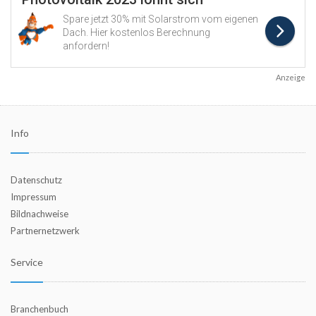
Anzeige
Info
Datenschutz
Impressum
Bildnachweise
Partnernetzwerk
Service
Branchenbuch