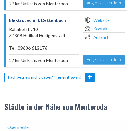
Angebot anfordern
27 km Umkreis von Menteroda
Elektrotechnik Dettenbach
Website
Kontakt
Bahnhofstr. 10
37308 Heilbad Heiligenstadt
Anfahrt
Tel: 03606 613176
Angebot anfordern
27 km Umkreis von Menteroda
Fachbetrieb nicht dabei? Hier eintragen!
Städte in der Nähe von Menteroda
Obermehler