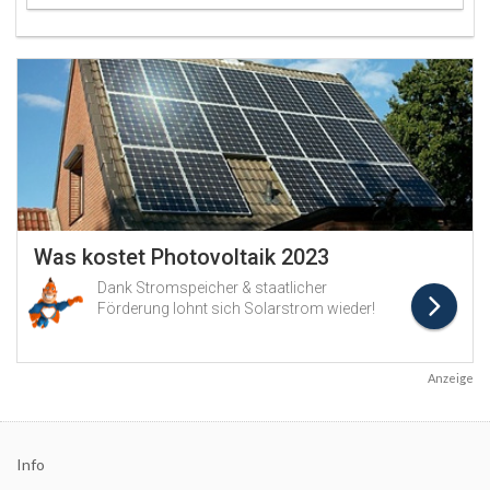
Anzeige
Info