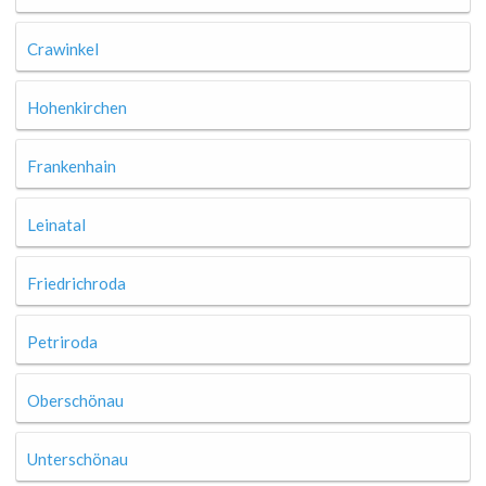
Crawinkel
Hohenkirchen
Frankenhain
Leinatal
Friedrichroda
Petriroda
Oberschönau
Unterschönau