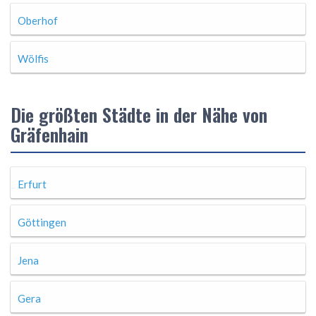
Oberhof
Wölfis
Die größten Städte in der Nähe von
Gräfenhain
Erfurt
Göttingen
Jena
Gera