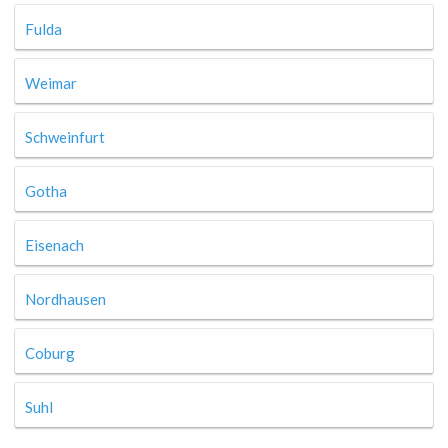
Fulda
Weimar
Schweinfurt
Gotha
Eisenach
Nordhausen
Coburg
Suhl