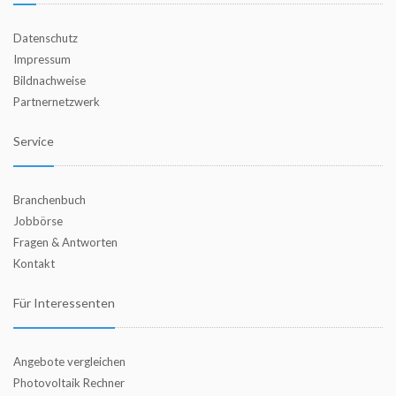
Datenschutz
Impressum
Bildnachweise
Partnernetzwerk
Service
Branchenbuch
Jobbörse
Fragen & Antworten
Kontakt
Für Interessenten
Angebote vergleichen
Photovoltaik Rechner