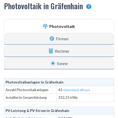
Photovoltaik in Gräfenhain
?
Photovoltaik
Firmen
Rechner
Sonne
Photovoltaikanlagen in Gräfenhain
Anzahl Photovoltaikanlagen
43
(Datenbank öffnen)
Installierte Gesamtleistung
332,25 kWp
PV-Leistung & PV-Strom in Gräfenhain