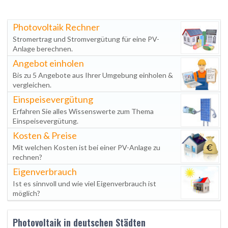
Photovoltaik Rechner
Stromertrag und Stromvergütung für eine PV-
Anlage berechnen.
Angebot einholen
Bis zu 5 Angebote aus Ihrer Umgebung einholen &
vergleichen.
Einspeisevergütung
Erfahren Sie alles Wissenswerte zum Thema
Einspeisevergütung.
Kosten & Preise
Mit welchen Kosten ist bei einer PV-Anlage zu
rechnen?
Eigenverbrauch
Ist es sinnvoll und wie viel Eigenverbrauch ist
möglich?
Photovoltaik in deutschen Städten