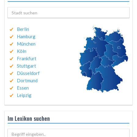
Berlin
Hamburg
München
Köln
Frankfurt
Stuttgart
Düsseldorf
Dortmund
Essen
Leipzig
Im Lexikon suchen
Begriff eingeben..