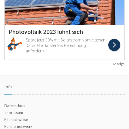
Anzeige
Info
Datenschutz
Impressum
Bildnachweise
Partnernetzwerk