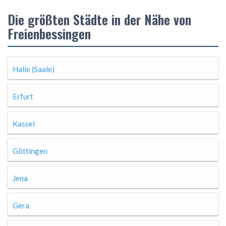
Die größten Städte in der Nähe von
Freienbessingen
Halle (Saale)
Erfurt
Kassel
Göttingen
Jena
Gera