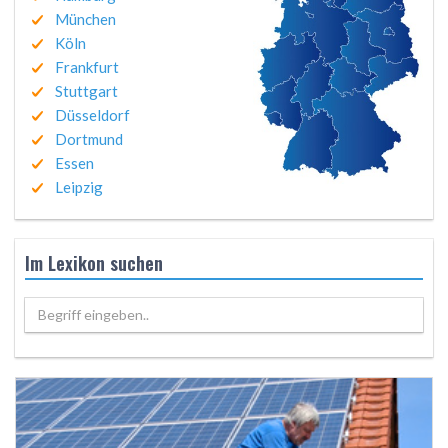
München
Köln
Frankfurt
Stuttgart
Düsseldorf
Dortmund
Essen
Leipzig
Im Lexikon suchen
Begriff eingeben..