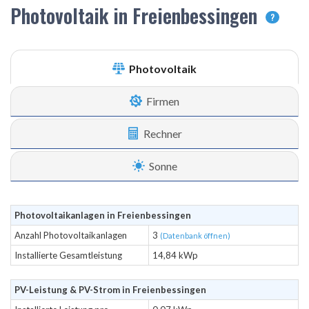
Photovoltaik in Freienbessingen
?
Photovoltaik
Firmen
Rechner
Sonne
Photovoltaikanlagen in Freienbessingen
Anzahl Photovoltaikanlagen
3
(Datenbank öffnen)
Installierte Gesamtleistung
14,84 kWp
PV-Leistung & PV-Strom in Freienbessingen