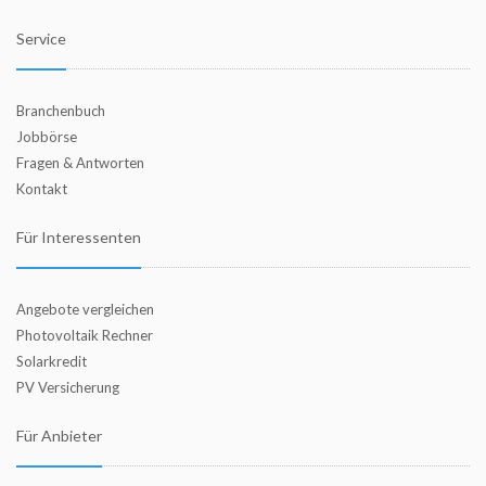
Service
Branchenbuch
Jobbörse
Fragen & Antworten
Kontakt
Für Interessenten
Angebote vergleichen
Photovoltaik Rechner
Solarkredit
PV Versicherung
Für Anbieter