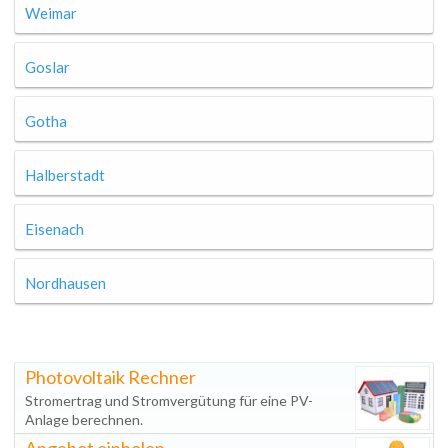
Weimar
Goslar
Gotha
Halberstadt
Eisenach
Nordhausen
Photovoltaik Rechner
Stromertrag und Stromvergütung für eine PV-
Anlage berechnen.