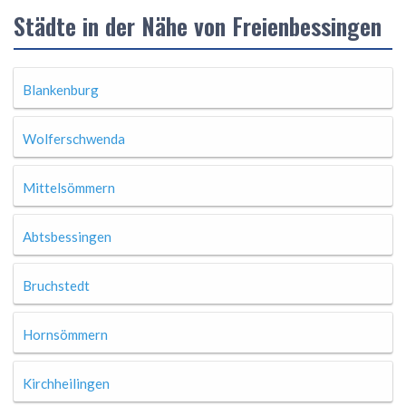
Städte in der Nähe von Freienbessingen
Blankenburg
Wolferschwenda
Mittelsömmern
Abtsbessingen
Bruchstedt
Hornsömmern
Kirchheilingen