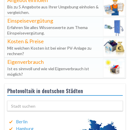
Angebot einholen
Bis zu 5 Angebote aus Ihrer Umgebung einholen &
vergleichen.
Einspeisevergütung
Erfahren Sie alles Wissenswerte zum Thema
Einspeisevergütung.
Kosten & Preise
Mit welchen Kosten ist bei einer PV-Anlage zu
rechnen?
Eigenverbrauch
Ist es sinnvoll und wie viel Eigenverbrauch ist
möglich?
Photovoltaik in deutschen Städten
Berlin
Hamburg