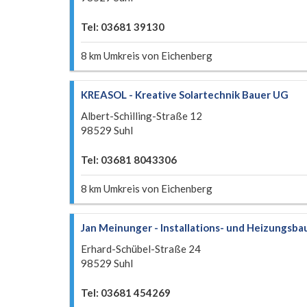
Tel: 03681 39130
8 km Umkreis von Eichenberg
KREASOL - Kreative Solartechnik Bauer UG
Albert-Schilling-Straße 12
98529 Suhl
Tel: 03681 8043306
8 km Umkreis von Eichenberg
Jan Meinunger - Installations- und Heizungsba
Erhard-Schübel-Straße 24
98529 Suhl
Tel: 03681 454269