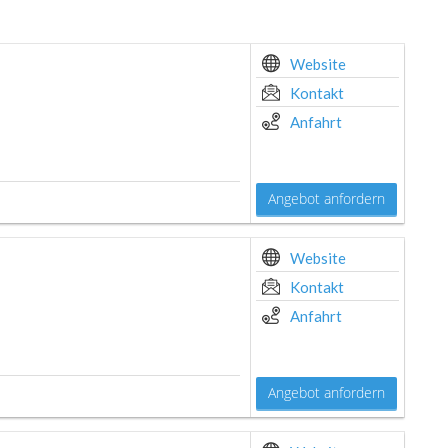
Website
Kontakt
Anfahrt
Angebot anfordern
Website
Kontakt
Anfahrt
Angebot anfordern