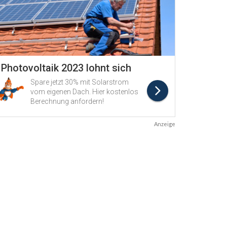
Anzeige