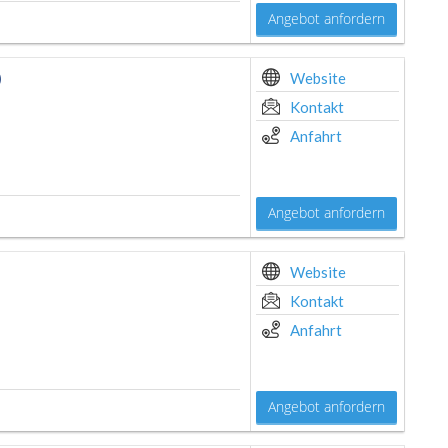
Angebot anfordern
)
Website
Kontakt
Anfahrt
Angebot anfordern
Website
Kontakt
Anfahrt
Angebot anfordern