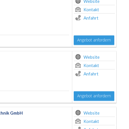
Website
Kontakt
Anfahrt
Angebot anfordern
Website
Kontakt
Anfahrt
Angebot anfordern
chnik GmbH
Website
Kontakt