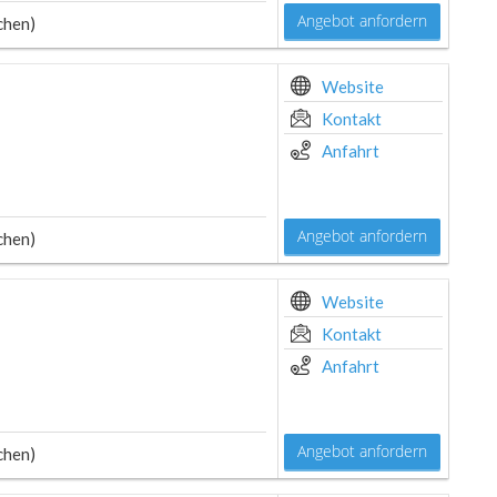
Angebot anfordern
chen)
Website
Kontakt
Anfahrt
Angebot anfordern
chen)
Website
Kontakt
Anfahrt
Angebot anfordern
chen)