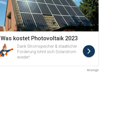
Anzeige