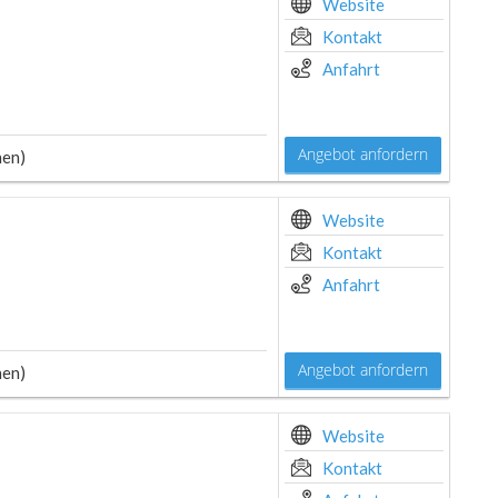
Website
Kontakt
Anfahrt
Angebot anfordern
hen)
Website
Kontakt
Anfahrt
Angebot anfordern
hen)
Website
Kontakt