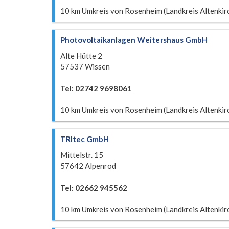
10 km Umkreis von Rosenheim (Landkreis Altenkir
Photovoltaikanlagen Weitershaus GmbH
Alte Hütte 2
57537 Wissen
Tel: 02742 9698061
10 km Umkreis von Rosenheim (Landkreis Altenkir
TRItec GmbH
Mittelstr. 15
57642 Alpenrod
Tel: 02662 945562
10 km Umkreis von Rosenheim (Landkreis Altenkir