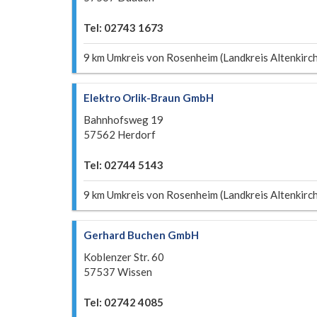
Tel: 02743 1673
9 km Umkreis von Rosenheim (Landkreis Altenkirc
Elektro Orlik-Braun GmbH
Bahnhofsweg 19
57562 Herdorf
Tel: 02744 5143
9 km Umkreis von Rosenheim (Landkreis Altenkirc
Gerhard Buchen GmbH
Koblenzer Str. 60
57537 Wissen
Tel: 02742 4085