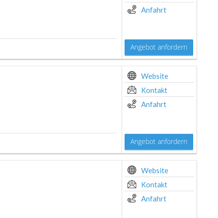
Anfahrt
Angebot anfordern
Website
Kontakt
Anfahrt
Angebot anfordern
Website
Kontakt
Anfahrt