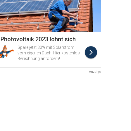
Anzeige