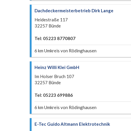
Dachdeckermeisterbetrieb Dirk Lange
Heidestraße 117
32257 Bünde
Tel: 05223 8770807
6 km Umkreis von Rödinghausen
Heinz Willi Klei GmbH
Im Holser Bruch 107
32257 Bünde
Tel: 05223 699886
6 km Umkreis von Rödinghausen
E-Tec Guido Altmann Elektrotechnik