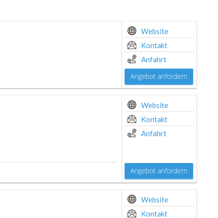
Website
Kontakt
Anfahrt
Angebot anfordern
Website
Kontakt
Anfahrt
Angebot anfordern
Website
Kontakt