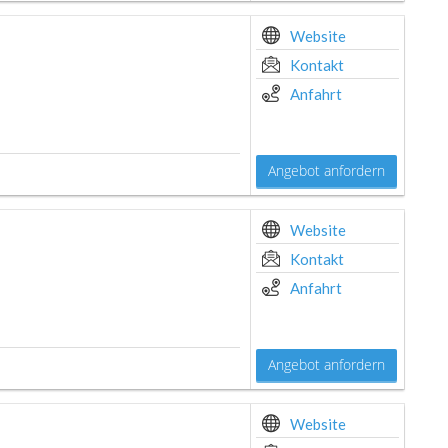
Website
Kontakt
Anfahrt
Angebot anfordern
Website
Kontakt
Anfahrt
Angebot anfordern
Website