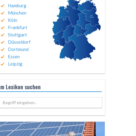
Hamburg
München
Köln
Frankfurt
Stuttgart
Düsseldorf
Dortmund
Essen
Leipzig
Im Lexikon suchen
Begriff eingeben..