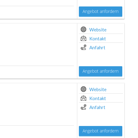
Angebot anfordern
Website
Kontakt
Anfahrt
Angebot anfordern
Website
Kontakt
Anfahrt
Angebot anfordern