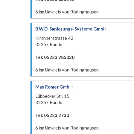
6 km Umkreis von Rödinghausen
B.W.D. Sanierungs-Systeme GmbH
Kirchnerstrasse 42
32257 Bünde
Tel: 05223 985030
6 km Umkreis von Rödinghausen
Max Römer GmbH
Lübbecker Str. 15
32257 Bünde
Tel: 05223 2730
6 km Umkreis von Rödinghausen