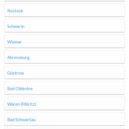
Rostock
Schwerin
Wismar
Ahrensburg
Güstrow
Bad Oldesloe
Waren (Müritz)
Bad Schwartau