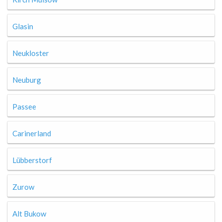
Glasin
Neukloster
Neuburg
Passee
Carinerland
Lübberstorf
Zurow
Alt Bukow