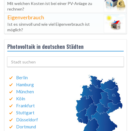
Mit welchen Kosten ist bei einer PV-Anlage zu
rechnen?
Eigenverbrauch
Ist es sinnvoll und wie viel Eigenverbrauch ist
möglich?
Photovoltaik in deutschen Städten
Berlin
Hamburg
München
Köln
Frankfurt
Stuttgart
Düsseldorf
Dortmund