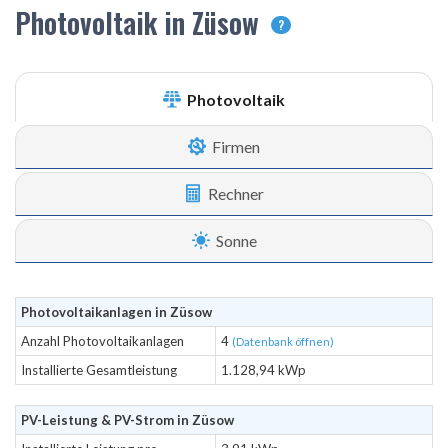
Photovoltaik in Züsow
?
Photovoltaik
Firmen
Rechner
Sonne
Photovoltaikanlagen in Züsow
Anzahl Photovoltaikanlagen
4
(Datenbank öffnen)
Installierte Gesamtleistung
1.128,94 kWp
PV-Leistung & PV-Strom in Züsow