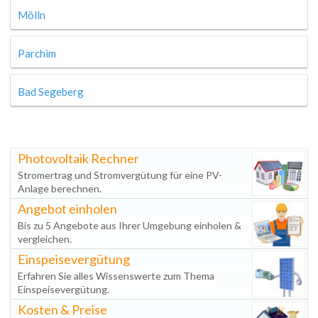
Mölln
Parchim
Bad Segeberg
Photovoltaik Rechner
Stromertrag und Stromvergütung für eine PV-
Anlage berechnen.
Angebot einholen
Bis zu 5 Angebote aus Ihrer Umgebung einholen &
vergleichen.
Einspeisevergütung
Erfahren Sie alles Wissenswerte zum Thema
Einspeisevergütung.
Kosten & Preise