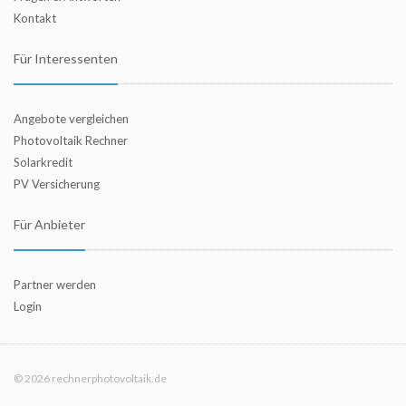
Kontakt
Für Interessenten
Angebote vergleichen
Photovoltaik Rechner
Solarkredit
PV Versicherung
Für Anbieter
Partner werden
Login
© 2026 rechnerphotovoltaik.de