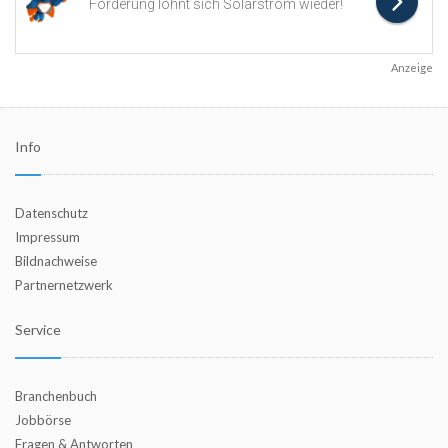
Anzeige
Info
Datenschutz
Impressum
Bildnachweise
Partnernetzwerk
Service
Branchenbuch
Jobbörse
Fragen & Antworten