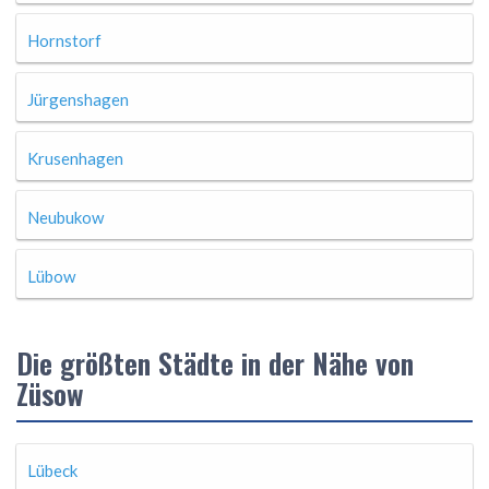
Hornstorf
Jürgenshagen
Krusenhagen
Neubukow
Lübow
Die größten Städte in der Nähe von
Züsow
Lübeck