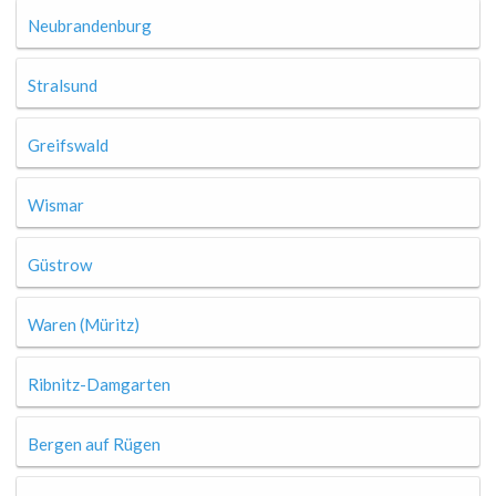
Neubrandenburg
Stralsund
Greifswald
Wismar
Güstrow
Waren (Müritz)
Ribnitz-Damgarten
Bergen auf Rügen