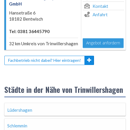
GmbH
Kontakt
Hansetraße 6
Anfahrt
18182 Bentwisch
Tel: 0381 36445790
Angebot anfordern
32 km Umkreis von Trinwillershagen
Fachbetrieb nicht dabei? Hier eintragen!
Städte in der Nähe von Trinwillershagen
Lüdershagen
Schlemmin