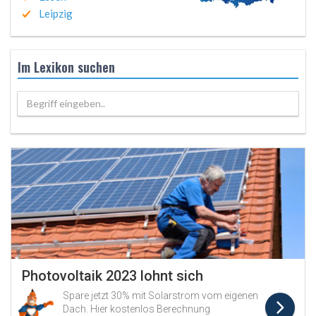
Leipzig
Im Lexikon suchen
Begriff eingeben..