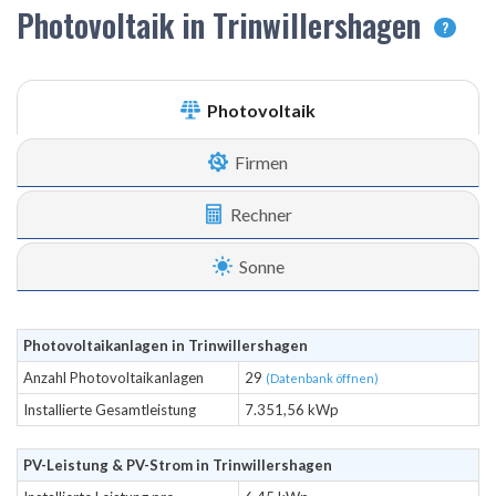
Photovoltaik in Trinwillershagen
?
Photovoltaik
Firmen
Rechner
Sonne
Photovoltaikanlagen in Trinwillershagen
Anzahl Photovoltaikanlagen
29
(Datenbank öffnen)
Installierte Gesamtleistung
7.351,56 kWp
PV-Leistung & PV-Strom in Trinwillershagen