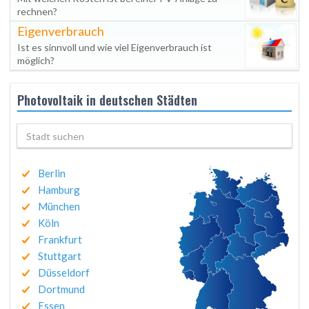
rechnen?
Eigenverbrauch
Ist es sinnvoll und wie viel Eigenverbrauch ist
möglich?
Photovoltaik in deutschen Städten
Berlin
Hamburg
München
Köln
Frankfurt
Stuttgart
Düsseldorf
Dortmund
Essen