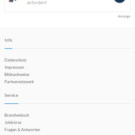
Anzeige
Info
Datenschutz
Impressum
Bildnachweise
Partnernetzwerk
Service
Branchenbuch
Jobbörse
Fragen & Antworten