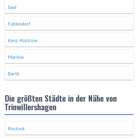
Saal
Fuhlendorf
Kenz-Küstrow
Marlow
Barth
Die größten Städte in der Nähe von
Trinwillershagen
Rostock