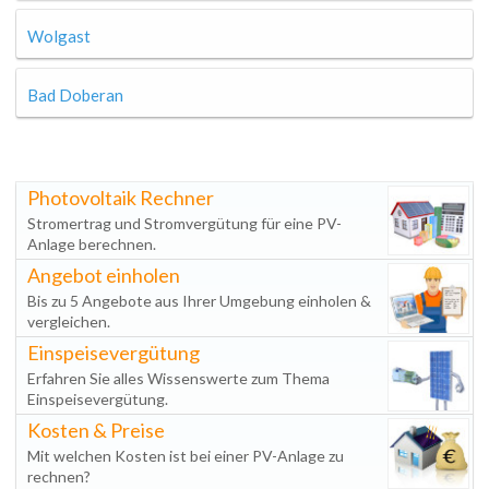
Wolgast
Bad Doberan
Photovoltaik Rechner
Stromertrag und Stromvergütung für eine PV-
Anlage berechnen.
Angebot einholen
Bis zu 5 Angebote aus Ihrer Umgebung einholen &
vergleichen.
Einspeisevergütung
Erfahren Sie alles Wissenswerte zum Thema
Einspeisevergütung.
Kosten & Preise
Mit welchen Kosten ist bei einer PV-Anlage zu
rechnen?