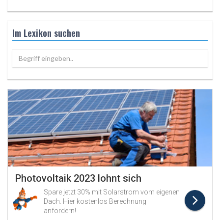
Im Lexikon suchen
Begriff eingeben..