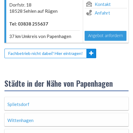
Kontakt
Dorfstr. 18
18528 Sehlen auf Rügen
Anfahrt
Tel: 03838 255637
Angebot anfordern
37 km Umkreis von Papenhagen
Fachbetrieb nicht dabei? Hier eintragen!
Städte in der Nähe von Papenhagen
Splietsdorf
Wittenhagen