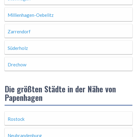
Millienhagen-Oebelitz
Zarrendorf
Süderholz
Drechow
Die größten Städte in der Nähe von
Papenhagen
Rostock
Neubrandenburg