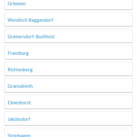
Grimmen
Wendisch Baggendorf
Gremersdorf-Buchholz
Franzburg
Richtenberg
Gransebieth
Elmenhorst
Jakobsdorf
Steinhagen