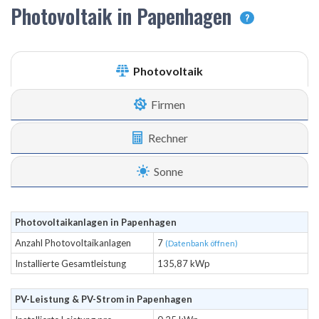
Photovoltaik in Papenhagen
?
Photovoltaik
Firmen
Rechner
Sonne
Photovoltaikanlagen in Papenhagen
Anzahl Photovoltaikanlagen
7
(Datenbank öffnen)
Installierte Gesamtleistung
135,87 kWp
PV-Leistung & PV-Strom in Papenhagen