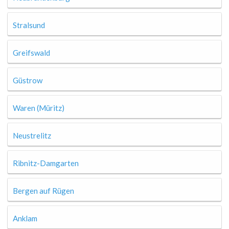
Stralsund
Greifswald
Güstrow
Waren (Müritz)
Neustrelitz
Ribnitz-Damgarten
Bergen auf Rügen
Anklam