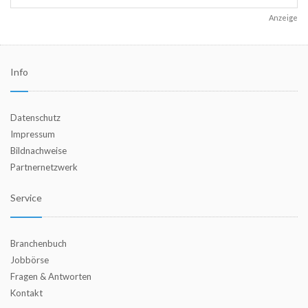
Anzeige
Info
Datenschutz
Impressum
Bildnachweise
Partnernetzwerk
Service
Branchenbuch
Jobbörse
Fragen & Antworten
Kontakt